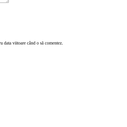
ru data viitoare când o să comentez.