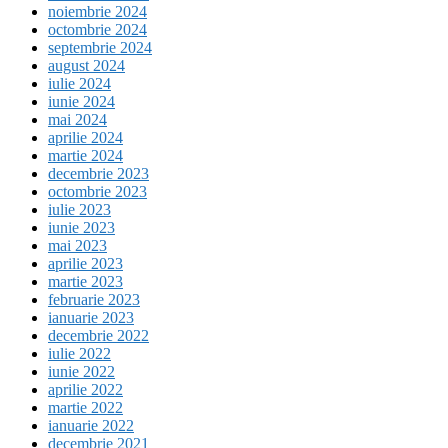
noiembrie 2024
octombrie 2024
septembrie 2024
august 2024
iulie 2024
iunie 2024
mai 2024
aprilie 2024
martie 2024
decembrie 2023
octombrie 2023
iulie 2023
iunie 2023
mai 2023
aprilie 2023
martie 2023
februarie 2023
ianuarie 2023
decembrie 2022
iulie 2022
iunie 2022
aprilie 2022
martie 2022
ianuarie 2022
decembrie 2021