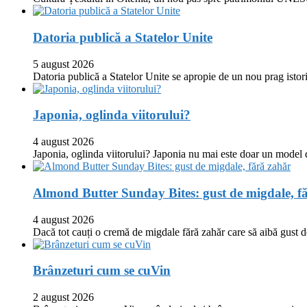
Datoria publică a Statelor Unite
5 august 2026
Datoria publică a Statelor Unite se apropie de un nou prag istor
Japonia, oglinda viitorului?
4 august 2026
Japonia, oglinda viitorului? Japonia nu mai este doar un model
Almond Butter Sunday Bites: gust de migdale, f
4 august 2026
Dacă tot cauți o cremă de migdale fără zahăr care să aibă gust
Brânzeturi cum se cuVin
2 august 2026