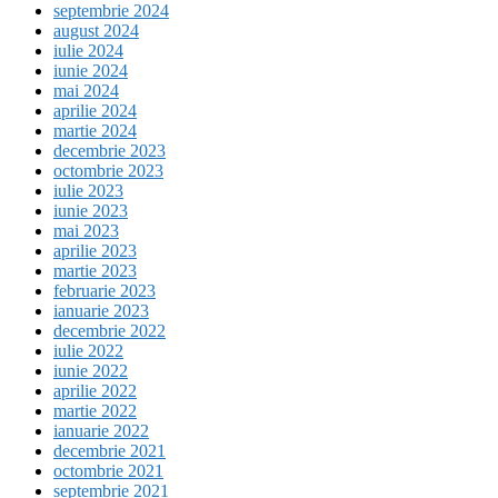
septembrie 2024
august 2024
iulie 2024
iunie 2024
mai 2024
aprilie 2024
martie 2024
decembrie 2023
octombrie 2023
iulie 2023
iunie 2023
mai 2023
aprilie 2023
martie 2023
februarie 2023
ianuarie 2023
decembrie 2022
iulie 2022
iunie 2022
aprilie 2022
martie 2022
ianuarie 2022
decembrie 2021
octombrie 2021
septembrie 2021