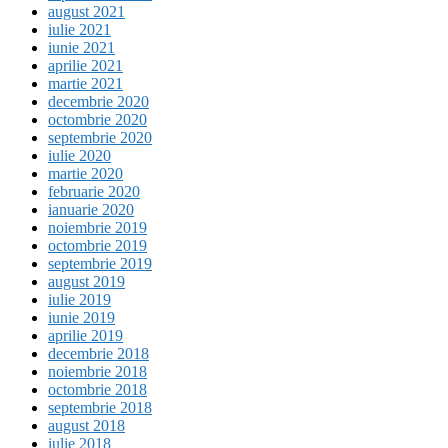
august 2021
iulie 2021
iunie 2021
aprilie 2021
martie 2021
decembrie 2020
octombrie 2020
septembrie 2020
iulie 2020
martie 2020
februarie 2020
ianuarie 2020
noiembrie 2019
octombrie 2019
septembrie 2019
august 2019
iulie 2019
iunie 2019
aprilie 2019
decembrie 2018
noiembrie 2018
octombrie 2018
septembrie 2018
august 2018
iulie 2018