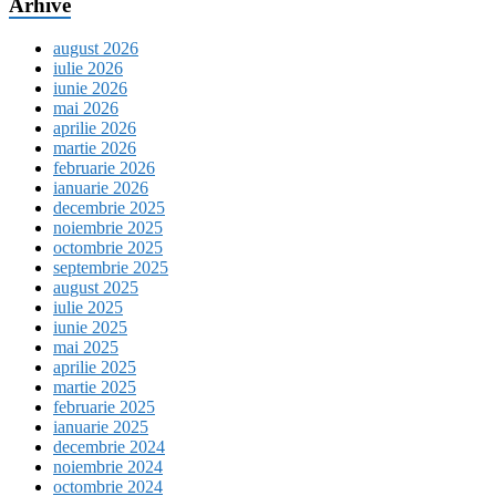
Arhive
august 2026
iulie 2026
iunie 2026
mai 2026
aprilie 2026
martie 2026
februarie 2026
ianuarie 2026
decembrie 2025
noiembrie 2025
octombrie 2025
septembrie 2025
august 2025
iulie 2025
iunie 2025
mai 2025
aprilie 2025
martie 2025
februarie 2025
ianuarie 2025
decembrie 2024
noiembrie 2024
octombrie 2024