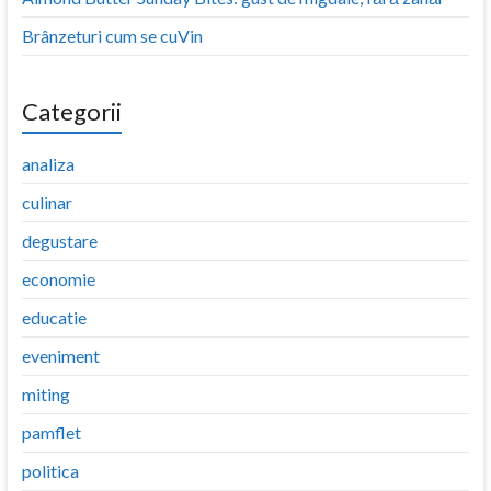
Brânzeturi cum se cuVin
Categorii
analiza
culinar
degustare
economie
educatie
eveniment
miting
pamflet
politica