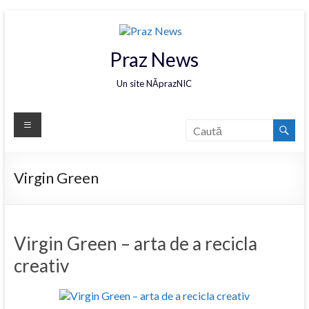
Praz News
Un site NĂprazNIC
Virgin Green
Virgin Green – arta de a recicla
creativ