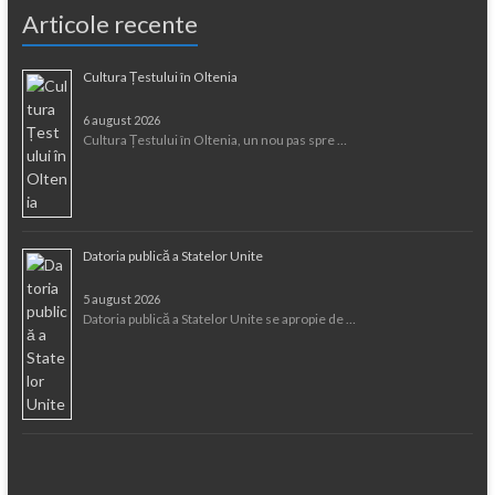
Articole recente
Cultura Țestului în Oltenia
6 august 2026
Cultura Țestului în Oltenia, un nou pas spre …
Datoria publică a Statelor Unite
5 august 2026
Datoria publică a Statelor Unite se apropie de …