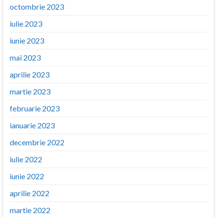
octombrie 2023
iulie 2023
iunie 2023
mai 2023
aprilie 2023
martie 2023
februarie 2023
ianuarie 2023
decembrie 2022
iulie 2022
iunie 2022
aprilie 2022
martie 2022