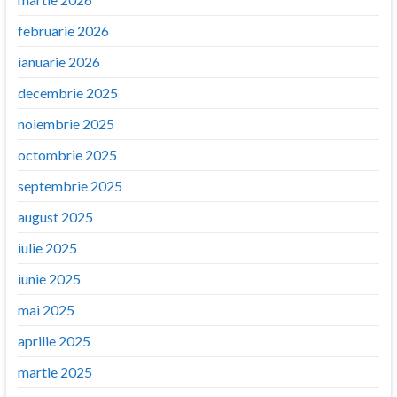
februarie 2026
ianuarie 2026
decembrie 2025
noiembrie 2025
octombrie 2025
septembrie 2025
august 2025
iulie 2025
iunie 2025
mai 2025
aprilie 2025
martie 2025