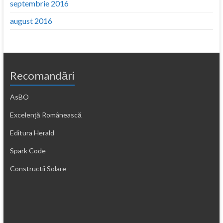
septembrie 2016
august 2016
Recomandări
AsBO
Excelență Românească
Editura Herald
Spark Code
Constructii Solare