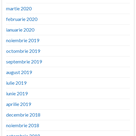
martie 2020
februarie 2020
ianuarie 2020
noiembrie 2019
octombrie 2019
septembrie 2019
august 2019
iulie 2019
iunie 2019
aprilie 2019
decembrie 2018
noiembrie 2018
octombrie 2018