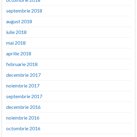
septembrie 2018
august 2018
iulie 2018
mai 2018
aprilie 2018
februarie 2018
decembrie 2017
noiembrie 2017
septembrie 2017
decembrie 2016
noiembrie 2016
octombrie 2016