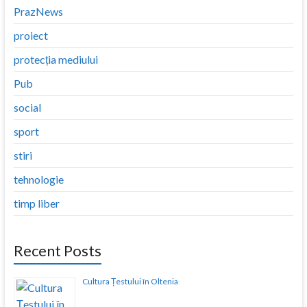
PrazNews
proiect
protecția mediului
Pub
social
sport
stiri
tehnologie
timp liber
Recent Posts
Cultura Țestului în Oltenia