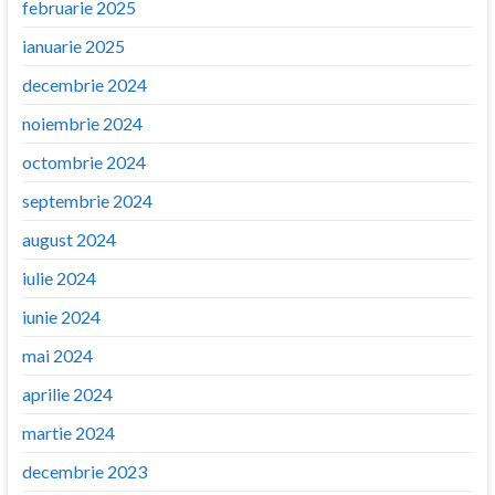
februarie 2025
ianuarie 2025
decembrie 2024
noiembrie 2024
octombrie 2024
septembrie 2024
august 2024
iulie 2024
iunie 2024
mai 2024
aprilie 2024
martie 2024
decembrie 2023