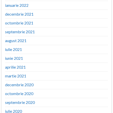
ianuarie 2022
decembrie 2021
octombrie 2021
septembrie 2021
august 2021
iulie 2021
iunie 2021
aprilie 2021
martie 2021
decembrie 2020
octombrie 2020
septembrie 2020
iulie 2020