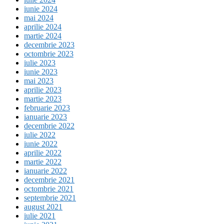
iunie 2024
mai 2024
aprilie 2024
martie 2024
decembrie 2023
octombrie 2023
iulie 2023
iunie 2023
mai 2023
aprilie 2023
martie 2023
februarie 2023
ianuarie 2023
decembrie 2022
iulie 2022
iunie 2022
aprilie 2022
martie 2022
ianuarie 2022
decembrie 2021
octombrie 2021
septembrie 2021
august 2021
iulie 2021