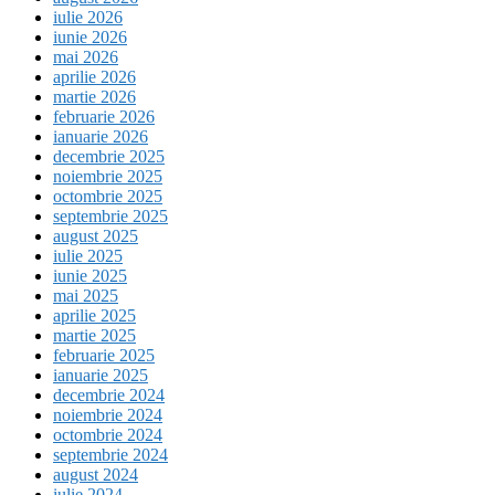
iulie 2026
iunie 2026
mai 2026
aprilie 2026
martie 2026
februarie 2026
ianuarie 2026
decembrie 2025
noiembrie 2025
octombrie 2025
septembrie 2025
august 2025
iulie 2025
iunie 2025
mai 2025
aprilie 2025
martie 2025
februarie 2025
ianuarie 2025
decembrie 2024
noiembrie 2024
octombrie 2024
septembrie 2024
august 2024
iulie 2024