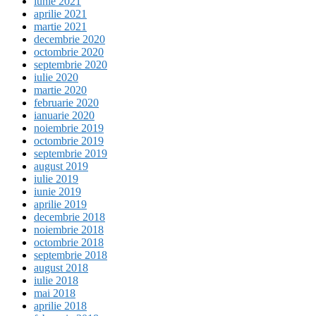
iunie 2021
aprilie 2021
martie 2021
decembrie 2020
octombrie 2020
septembrie 2020
iulie 2020
martie 2020
februarie 2020
ianuarie 2020
noiembrie 2019
octombrie 2019
septembrie 2019
august 2019
iulie 2019
iunie 2019
aprilie 2019
decembrie 2018
noiembrie 2018
octombrie 2018
septembrie 2018
august 2018
iulie 2018
mai 2018
aprilie 2018