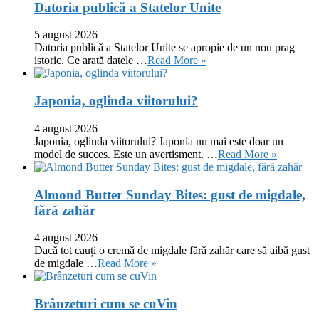
Datoria publică a Statelor Unite
5 august 2026
Datoria publică a Statelor Unite se apropie de un nou prag
istoric. Ce arată datele …
Read More »
Japonia, oglinda viitorului?
4 august 2026
Japonia, oglinda viitorului? Japonia nu mai este doar un
model de succes. Este un avertisment. …
Read More »
Almond Butter Sunday Bites: gust de migdale,
fără zahăr
4 august 2026
Dacă tot cauți o cremă de migdale fără zahăr care să aibă gust
de migdale …
Read More »
Brânzeturi cum se cuVin