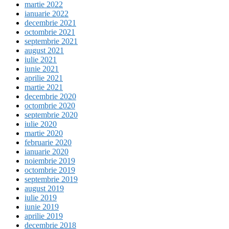
martie 2022
ianuarie 2022
decembrie 2021
octombrie 2021
septembrie 2021
august 2021
iulie 2021
iunie 2021
aprilie 2021
martie 2021
decembrie 2020
octombrie 2020
septembrie 2020
iulie 2020
martie 2020
februarie 2020
ianuarie 2020
noiembrie 2019
octombrie 2019
septembrie 2019
august 2019
iulie 2019
iunie 2019
aprilie 2019
decembrie 2018