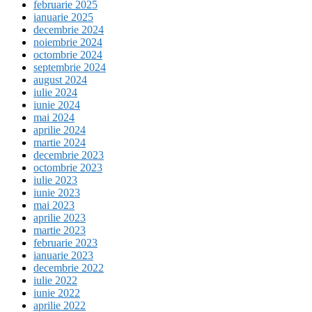
februarie 2025
ianuarie 2025
decembrie 2024
noiembrie 2024
octombrie 2024
septembrie 2024
august 2024
iulie 2024
iunie 2024
mai 2024
aprilie 2024
martie 2024
decembrie 2023
octombrie 2023
iulie 2023
iunie 2023
mai 2023
aprilie 2023
martie 2023
februarie 2023
ianuarie 2023
decembrie 2022
iulie 2022
iunie 2022
aprilie 2022