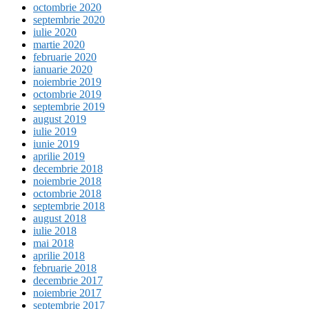
octombrie 2020
septembrie 2020
iulie 2020
martie 2020
februarie 2020
ianuarie 2020
noiembrie 2019
octombrie 2019
septembrie 2019
august 2019
iulie 2019
iunie 2019
aprilie 2019
decembrie 2018
noiembrie 2018
octombrie 2018
septembrie 2018
august 2018
iulie 2018
mai 2018
aprilie 2018
februarie 2018
decembrie 2017
noiembrie 2017
septembrie 2017