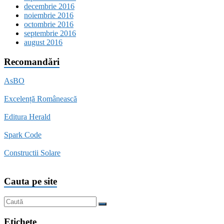
decembrie 2016
noiembrie 2016
octombrie 2016
septembrie 2016
august 2016
Recomandări
AsBO
Excelență Românească
Editura Herald
Spark Code
Constructii Solare
Cauta pe site
Etichete