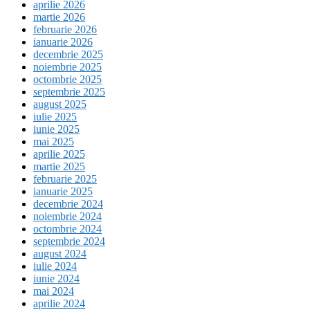
aprilie 2026
martie 2026
februarie 2026
ianuarie 2026
decembrie 2025
noiembrie 2025
octombrie 2025
septembrie 2025
august 2025
iulie 2025
iunie 2025
mai 2025
aprilie 2025
martie 2025
februarie 2025
ianuarie 2025
decembrie 2024
noiembrie 2024
octombrie 2024
septembrie 2024
august 2024
iulie 2024
iunie 2024
mai 2024
aprilie 2024