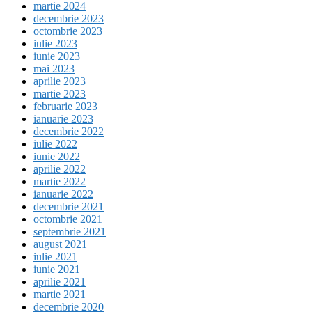
martie 2024
decembrie 2023
octombrie 2023
iulie 2023
iunie 2023
mai 2023
aprilie 2023
martie 2023
februarie 2023
ianuarie 2023
decembrie 2022
iulie 2022
iunie 2022
aprilie 2022
martie 2022
ianuarie 2022
decembrie 2021
octombrie 2021
septembrie 2021
august 2021
iulie 2021
iunie 2021
aprilie 2021
martie 2021
decembrie 2020