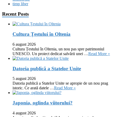
timp liber
Recent Posts
Cultura Țestului în Oltenia
6 august 2026
Cultura Țestului în Oltenia, un nou pas spre patrimoniul
UNESCO. Un proiect dedicat salvării unei …
Read More »
Datoria publică a Statelor Unite
5 august 2026
Datoria publică a Statelor Unite se apropie de un nou prag
istoric. Ce arată datele …
Read More »
Japonia, oglinda viitorului?
4 august 2026