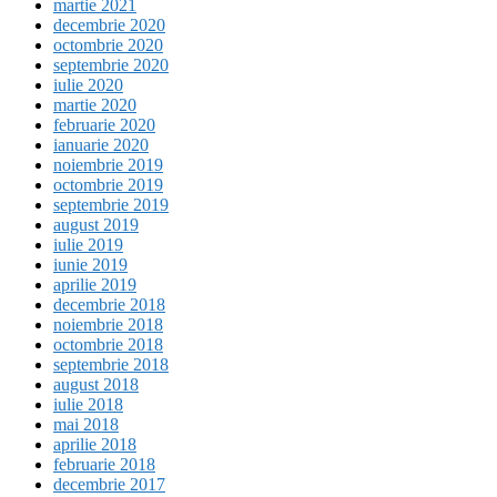
martie 2021
decembrie 2020
octombrie 2020
septembrie 2020
iulie 2020
martie 2020
februarie 2020
ianuarie 2020
noiembrie 2019
octombrie 2019
septembrie 2019
august 2019
iulie 2019
iunie 2019
aprilie 2019
decembrie 2018
noiembrie 2018
octombrie 2018
septembrie 2018
august 2018
iulie 2018
mai 2018
aprilie 2018
februarie 2018
decembrie 2017