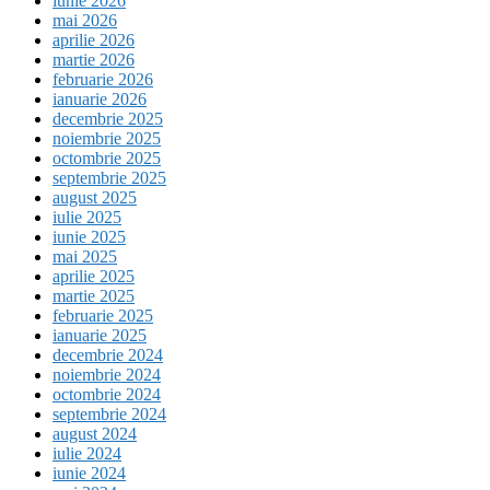
iunie 2026
mai 2026
aprilie 2026
martie 2026
februarie 2026
ianuarie 2026
decembrie 2025
noiembrie 2025
octombrie 2025
septembrie 2025
august 2025
iulie 2025
iunie 2025
mai 2025
aprilie 2025
martie 2025
februarie 2025
ianuarie 2025
decembrie 2024
noiembrie 2024
octombrie 2024
septembrie 2024
august 2024
iulie 2024
iunie 2024