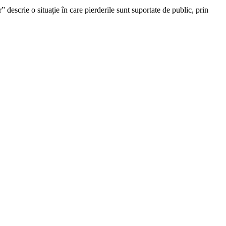
r” descrie o situație în care pierderile sunt suportate de public, prin