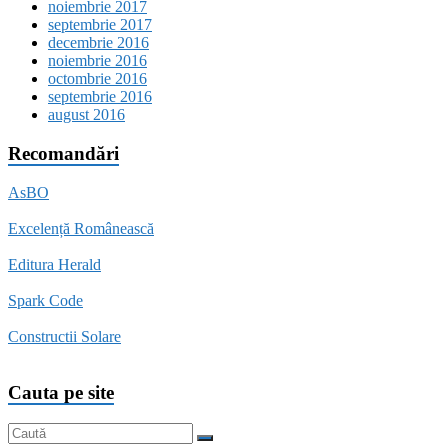
noiembrie 2017
septembrie 2017
decembrie 2016
noiembrie 2016
octombrie 2016
septembrie 2016
august 2016
Recomandări
AsBO
Excelență Românească
Editura Herald
Spark Code
Constructii Solare
Cauta pe site