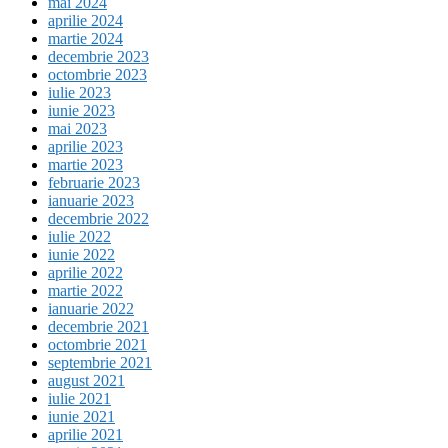
mai 2024
aprilie 2024
martie 2024
decembrie 2023
octombrie 2023
iulie 2023
iunie 2023
mai 2023
aprilie 2023
martie 2023
februarie 2023
ianuarie 2023
decembrie 2022
iulie 2022
iunie 2022
aprilie 2022
martie 2022
ianuarie 2022
decembrie 2021
octombrie 2021
septembrie 2021
august 2021
iulie 2021
iunie 2021
aprilie 2021