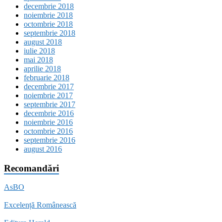
decembrie 2018
noiembrie 2018
octombrie 2018
septembrie 2018
august 2018
iulie 2018
mai 2018
aprilie 2018
februarie 2018
decembrie 2017
noiembrie 2017
septembrie 2017
decembrie 2016
noiembrie 2016
octombrie 2016
septembrie 2016
august 2016
Recomandări
AsBO
Excelență Românească