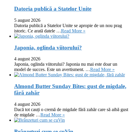
Datoria publică a Statelor Unite
5 august 2026
Datoria publică a Statelor Unite se apropie de un nou prag
istoric. Ce arată datele …
Read More »
Japonia, oglinda viitorului?
4 august 2026
Japonia, oglinda viitorului? Japonia nu mai este doar un
model de succes. Este un avertisment. …
Read More »
Almond Butter Sunday Bites: gust de migdale,
fără zahăr
4 august 2026
Dacă tot cauți o cremă de migdale fără zahăr care să aibă gust
de migdale …
Read More »
Brânzeturi cum se cuVin