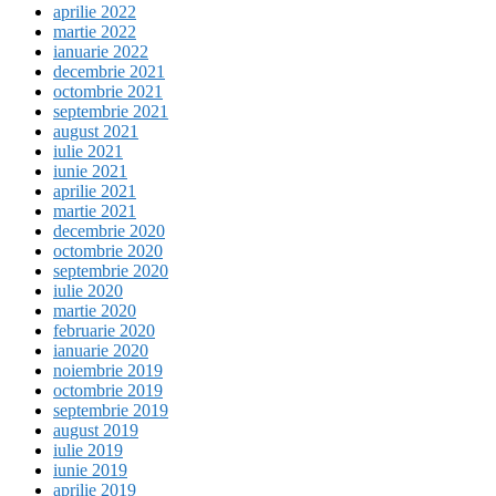
aprilie 2022
martie 2022
ianuarie 2022
decembrie 2021
octombrie 2021
septembrie 2021
august 2021
iulie 2021
iunie 2021
aprilie 2021
martie 2021
decembrie 2020
octombrie 2020
septembrie 2020
iulie 2020
martie 2020
februarie 2020
ianuarie 2020
noiembrie 2019
octombrie 2019
septembrie 2019
august 2019
iulie 2019
iunie 2019
aprilie 2019