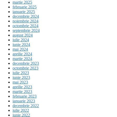
martie 2025
februarie 2025
ianuarie 2025
decembrie 2024
noiembrie 2024
octombrie 2024
septembrie 2024
august 2024
iulie 2024
iunie 2024
mai 2024
aprilie 2024
martie 2024
decembrie 2023
octombrie 2023
iulie 2023
iunie 2023
mai 2023
aprilie 2023
martie 2023
februarie 2023
ianuarie 2023
decembrie 2022
iulie 2022
iunie 2022