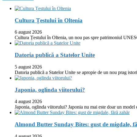
Cultura Țestului în Oltenia
6 august 2026
Cultura Țestului în Oltenia, un nou pas spre patrimoniul UNES
Datoria publică a Statelor Unite
5 august 2026
Datoria publică a Statelor Unite se apropie de un nou prag istor
Japonia, oglinda viitorului?
4 august 2026
Japonia, oglinda viitorului? Japonia nu mai este doar un model
Almond Butter Sunday Bites: gust de migdale, f
4 august 2026