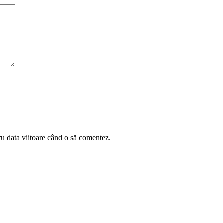
ru data viitoare când o să comentez.