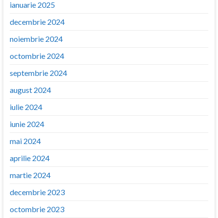
ianuarie 2025
decembrie 2024
noiembrie 2024
octombrie 2024
septembrie 2024
august 2024
iulie 2024
iunie 2024
mai 2024
aprilie 2024
martie 2024
decembrie 2023
octombrie 2023