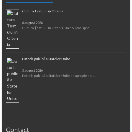
Cultura Țestului în Oltenia
6 august 2026
Cultura Țestului în Oltenia, un nou pas spre …
Datoria publică a Statelor Unite
5 august 2026
Datoria publică a Statelor Unite se apropie de …
Contact