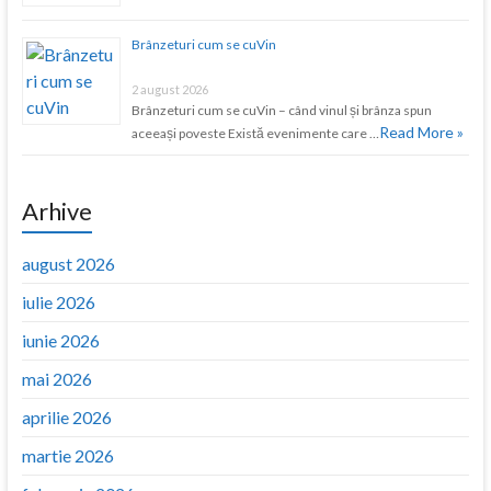
Brânzeturi cum se cuVin
2 august 2026
Brânzeturi cum se cuVin – când vinul și brânza spun
Read More »
aceeași poveste Există evenimente care …
Arhive
august 2026
iulie 2026
iunie 2026
mai 2026
aprilie 2026
martie 2026