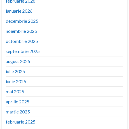
februarie 2026
ianuarie 2026
decembrie 2025
noiembrie 2025
octombrie 2025
septembrie 2025
august 2025
iulie 2025
iunie 2025
mai 2025
aprilie 2025
martie 2025
februarie 2025