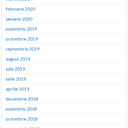
februarie 2020
ianuarie 2020
noiembrie 2019
octombrie 2019
septembrie 2019
august 2019
iulie 2019
iunie 2019
aprilie 2019
decembrie 2018
noiembrie 2018
octombrie 2018