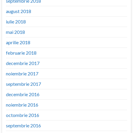
septembrie 2018
august 2018
iulie 2018
mai 2018
aprilie 2018
februarie 2018
decembrie 2017
noiembrie 2017
septembrie 2017
decembrie 2016
noiembrie 2016
octombrie 2016
septembrie 2016