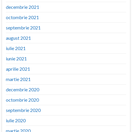
decembrie 2021
octombrie 2021
septembrie 2021
august 2021
iulie 2021
iunie 2021
aprilie 2021
martie 2021
decembrie 2020
octombrie 2020
septembrie 2020
iulie 2020
martie 2020