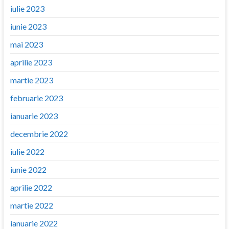
iulie 2023
iunie 2023
mai 2023
aprilie 2023
martie 2023
februarie 2023
ianuarie 2023
decembrie 2022
iulie 2022
iunie 2022
aprilie 2022
martie 2022
ianuarie 2022