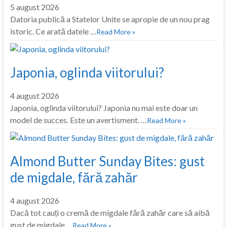
5 august 2026
Datoria publică a Statelor Unite se apropie de un nou prag
istoric. Ce arată datele …
Read More »
Japonia, oglinda viitorului?
4 august 2026
Japonia, oglinda viitorului? Japonia nu mai este doar un
model de succes. Este un avertisment. …
Read More »
Almond Butter Sunday Bites: gust
de migdale, fără zahăr
4 august 2026
Dacă tot cauți o cremă de migdale fără zahăr care să aibă
gust de migdale …
Read More »