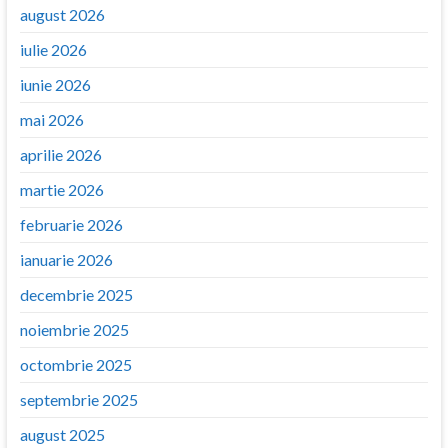
august 2026
iulie 2026
iunie 2026
mai 2026
aprilie 2026
martie 2026
februarie 2026
ianuarie 2026
decembrie 2025
noiembrie 2025
octombrie 2025
septembrie 2025
august 2025