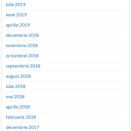
iulie 2019
iunie 2019
aprilie 2019
decembrie 2018
noiembrie 2018
octombrie 2018
septembrie 2018
august 2018
iulie 2018
mai 2018
aprilie 2018
februarie 2018
decembrie 2017