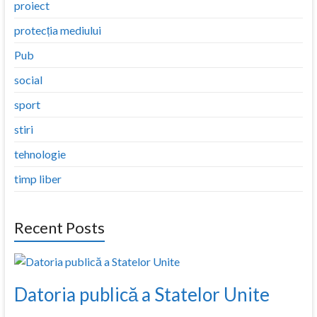
proiect
protecția mediului
Pub
social
sport
stiri
tehnologie
timp liber
Recent Posts
Datoria publică a Statelor Unite