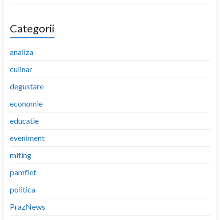
Categorii
analiza
culinar
degustare
economie
educatie
eveniment
miting
pamflet
politica
PrazNews