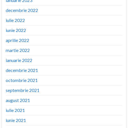
ianuarie 2023
decembrie 2022
iulie 2022
iunie 2022
aprilie 2022
martie 2022
ianuarie 2022
decembrie 2021
octombrie 2021
septembrie 2021
august 2021
iulie 2021
iunie 2021