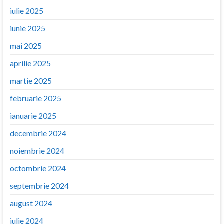
iulie 2025
iunie 2025
mai 2025
aprilie 2025
martie 2025
februarie 2025
ianuarie 2025
decembrie 2024
noiembrie 2024
octombrie 2024
septembrie 2024
august 2024
iulie 2024