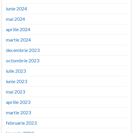
iunie 2024
mai 2024
aprilie 2024
martie 2024
decembrie 2023
octombrie 2023
iulie 2023
iunie 2023
mai 2023
aprilie 2023
martie 2023
februarie 2023