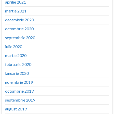
aprilie 2021
martie 2021
decembrie 2020
octombrie 2020
septembrie 2020
iulie 2020
martie 2020
februarie 2020
ianuarie 2020
noiembrie 2019
octombrie 2019
septembrie 2019
august 2019