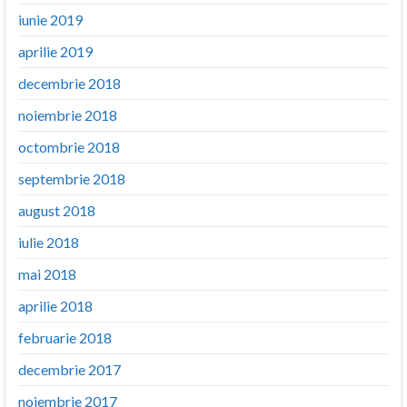
iunie 2019
aprilie 2019
decembrie 2018
noiembrie 2018
octombrie 2018
septembrie 2018
august 2018
iulie 2018
mai 2018
aprilie 2018
februarie 2018
decembrie 2017
noiembrie 2017