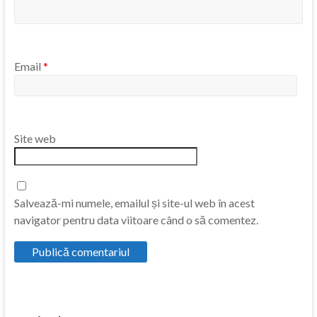
Email
*
Site web
Salvează-mi numele, emailul și site-ul web în acest
navigator pentru data viitoare când o să comentez.