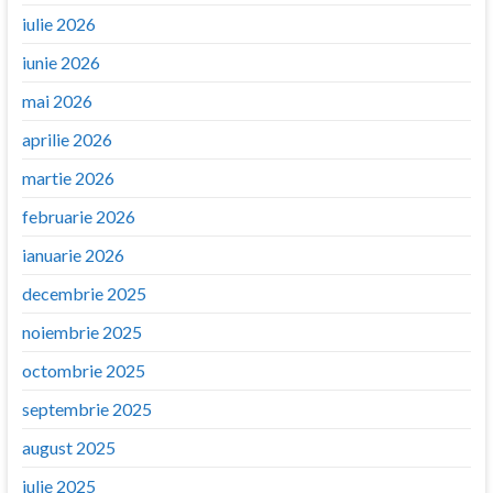
iulie 2026
iunie 2026
mai 2026
aprilie 2026
martie 2026
februarie 2026
ianuarie 2026
decembrie 2025
noiembrie 2025
octombrie 2025
septembrie 2025
august 2025
iulie 2025