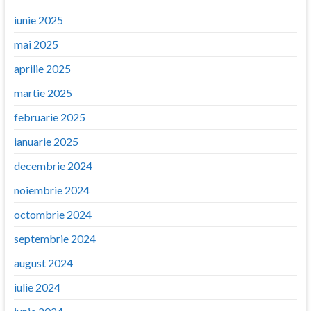
iunie 2025
mai 2025
aprilie 2025
martie 2025
februarie 2025
ianuarie 2025
decembrie 2024
noiembrie 2024
octombrie 2024
septembrie 2024
august 2024
iulie 2024