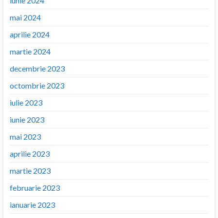
iunie 2024
mai 2024
aprilie 2024
martie 2024
decembrie 2023
octombrie 2023
iulie 2023
iunie 2023
mai 2023
aprilie 2023
martie 2023
februarie 2023
ianuarie 2023