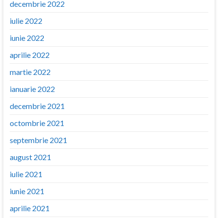
decembrie 2022
iulie 2022
iunie 2022
aprilie 2022
martie 2022
ianuarie 2022
decembrie 2021
octombrie 2021
septembrie 2021
august 2021
iulie 2021
iunie 2021
aprilie 2021