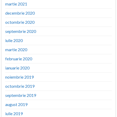
martie 2021
decembrie 2020
octombrie 2020
septembrie 2020
iulie 2020
martie 2020
februarie 2020
ianuarie 2020
noiembrie 2019
octombrie 2019
septembrie 2019
august 2019
iulie 2019