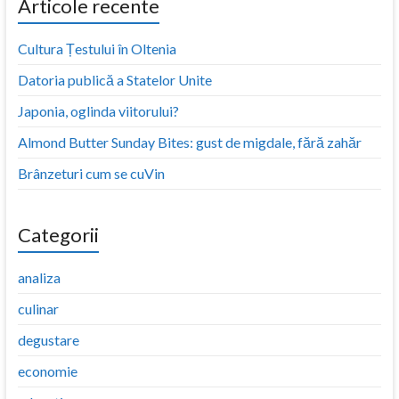
Articole recente
Cultura Țestului în Oltenia
Datoria publică a Statelor Unite
Japonia, oglinda viitorului?
Almond Butter Sunday Bites: gust de migdale, fără zahăr
Brânzeturi cum se cuVin
Categorii
analiza
culinar
degustare
economie