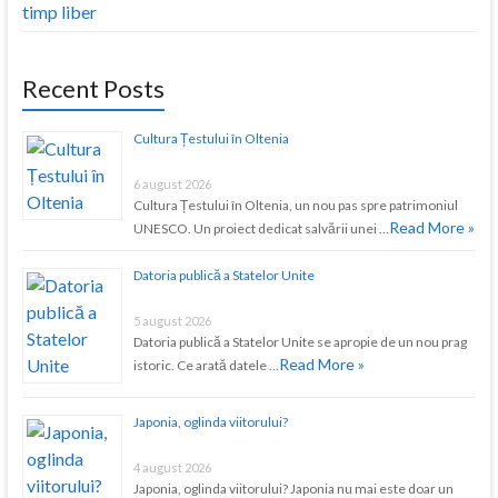
timp liber
Recent Posts
Cultura Țestului în Oltenia
6 august 2026
Cultura Țestului în Oltenia, un nou pas spre patrimoniul
Read More »
UNESCO. Un proiect dedicat salvării unei …
Datoria publică a Statelor Unite
5 august 2026
Datoria publică a Statelor Unite se apropie de un nou prag
Read More »
istoric. Ce arată datele …
Japonia, oglinda viitorului?
4 august 2026
Japonia, oglinda viitorului? Japonia nu mai este doar un