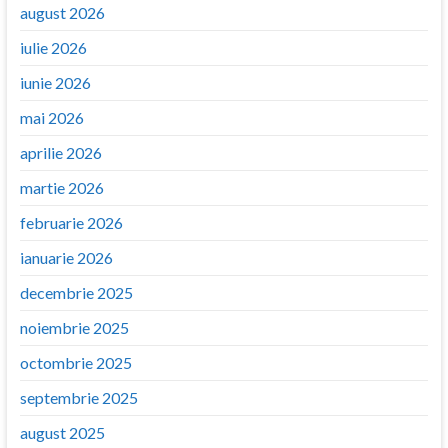
august 2026
iulie 2026
iunie 2026
mai 2026
aprilie 2026
martie 2026
februarie 2026
ianuarie 2026
decembrie 2025
noiembrie 2025
octombrie 2025
septembrie 2025
august 2025