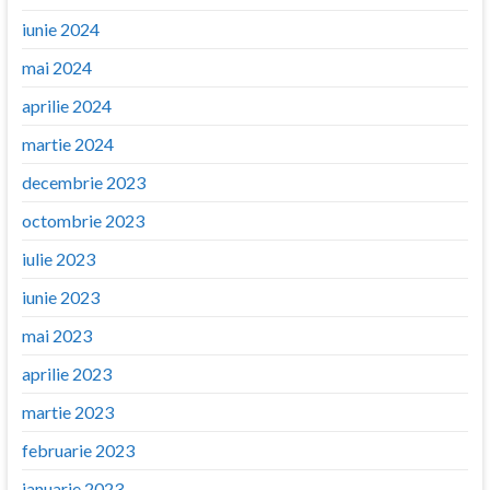
iunie 2024
mai 2024
aprilie 2024
martie 2024
decembrie 2023
octombrie 2023
iulie 2023
iunie 2023
mai 2023
aprilie 2023
martie 2023
februarie 2023
ianuarie 2023