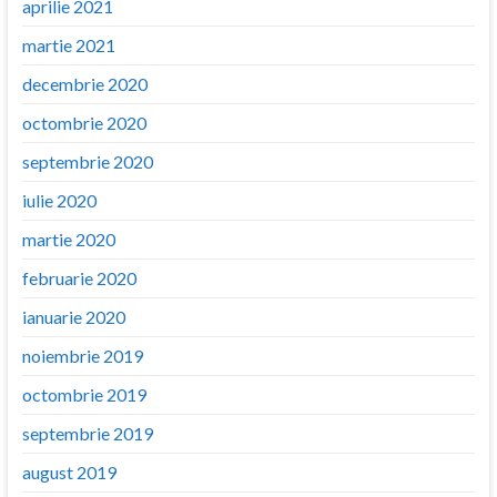
aprilie 2021
martie 2021
decembrie 2020
octombrie 2020
septembrie 2020
iulie 2020
martie 2020
februarie 2020
ianuarie 2020
noiembrie 2019
octombrie 2019
septembrie 2019
august 2019