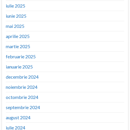
iulie 2025
iunie 2025
mai 2025
aprilie 2025
martie 2025
februarie 2025
ianuarie 2025
decembrie 2024
noiembrie 2024
octombrie 2024
septembrie 2024
august 2024
iulie 2024