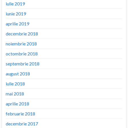
iulie 2019
iunie 2019
aprilie 2019
decembrie 2018
noiembrie 2018
octombrie 2018
septembrie 2018
august 2018
iulie 2018
mai 2018
aprilie 2018
februarie 2018
decembrie 2017