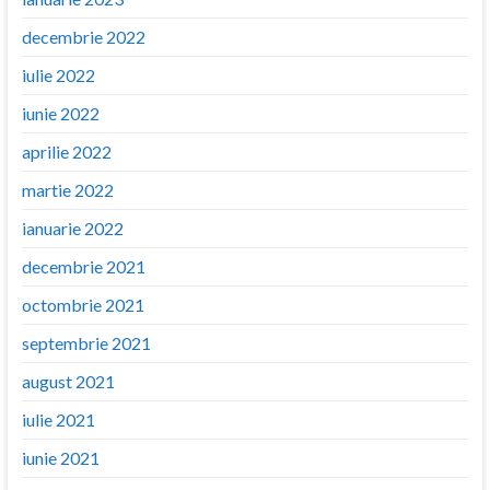
decembrie 2022
iulie 2022
iunie 2022
aprilie 2022
martie 2022
ianuarie 2022
decembrie 2021
octombrie 2021
septembrie 2021
august 2021
iulie 2021
iunie 2021