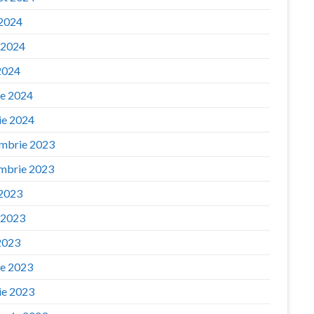
 2024
e 2024
2024
ie 2024
ie 2024
mbrie 2023
mbrie 2023
 2023
e 2023
2023
ie 2023
ie 2023