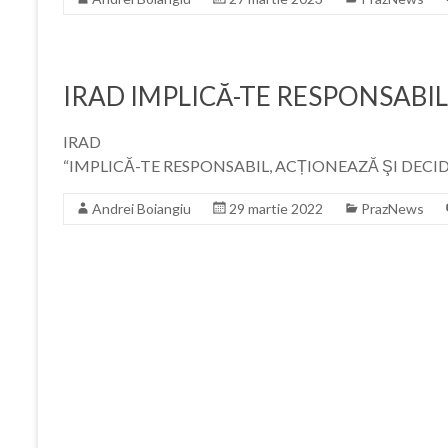
IRAD IMPLICĂ-TE RESPONSABIL
IRAD
“IMPLICĂ-TE RESPONSABIL, ACȚIONEAZĂ ŞI DECID
Andrei Boiangiu
29 martie 2022
PrazNews