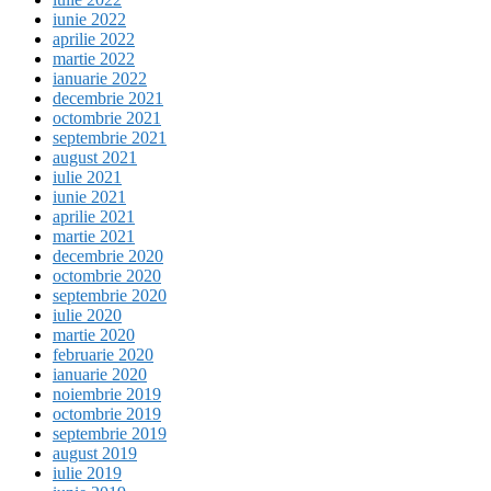
iunie 2022
aprilie 2022
martie 2022
ianuarie 2022
decembrie 2021
octombrie 2021
septembrie 2021
august 2021
iulie 2021
iunie 2021
aprilie 2021
martie 2021
decembrie 2020
octombrie 2020
septembrie 2020
iulie 2020
martie 2020
februarie 2020
ianuarie 2020
noiembrie 2019
octombrie 2019
septembrie 2019
august 2019
iulie 2019