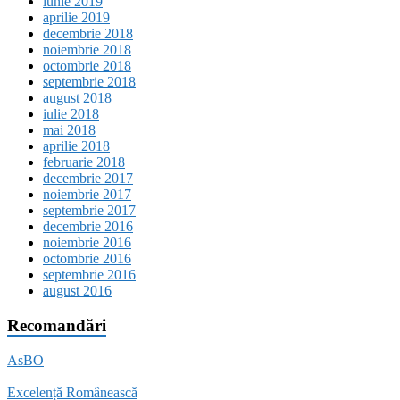
iunie 2019
aprilie 2019
decembrie 2018
noiembrie 2018
octombrie 2018
septembrie 2018
august 2018
iulie 2018
mai 2018
aprilie 2018
februarie 2018
decembrie 2017
noiembrie 2017
septembrie 2017
decembrie 2016
noiembrie 2016
octombrie 2016
septembrie 2016
august 2016
Recomandări
AsBO
Excelență Românească