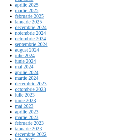
aprilie 2025
martie 2025
februarie 2025
ianuarie 2025
decembrie 2024
noiembrie 2024
octombrie 2024
septembrie 2024
august 2024
iulie 2024
iunie 2024
mai 2024
aprilie 2024
martie 2024
decembrie 2023
octombrie 2023
iulie 2023
iunie 2023
mai 2023
aprilie 2023
martie 2023
februarie 2023
ianuarie 2023
decembrie 2022
iulie 2022