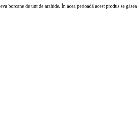
eva borcane de unt de arahide. În acea perioadă acest produs se găsea