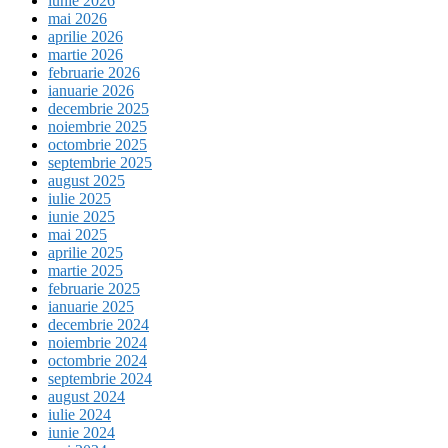
iunie 2026
mai 2026
aprilie 2026
martie 2026
februarie 2026
ianuarie 2026
decembrie 2025
noiembrie 2025
octombrie 2025
septembrie 2025
august 2025
iulie 2025
iunie 2025
mai 2025
aprilie 2025
martie 2025
februarie 2025
ianuarie 2025
decembrie 2024
noiembrie 2024
octombrie 2024
septembrie 2024
august 2024
iulie 2024
iunie 2024