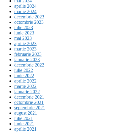
mai 2024
aprilie 2024
martie 2024
decembrie 2023
octombrie 2023
iulie 2023
iunie 2023
mai 2023
aprilie 2023
martie 2023
februarie 2023
ianuarie 2023
decembrie 2022
iulie 2022
iunie 2022
aprilie 2022
martie 2022
ianuarie 2022
decembrie 2021
octombrie 2021
septembrie 2021
august 2021
iulie 2021
iunie 2021
aprilie 2021