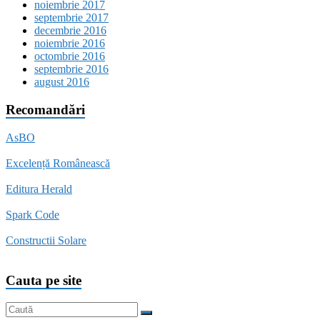
noiembrie 2017
septembrie 2017
decembrie 2016
noiembrie 2016
octombrie 2016
septembrie 2016
august 2016
Recomandări
AsBO
Excelență Românească
Editura Herald
Spark Code
Constructii Solare
Cauta pe site