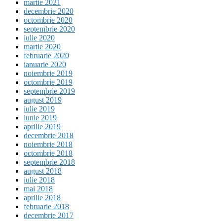
martie 2021
decembrie 2020
octombrie 2020
septembrie 2020
iulie 2020
martie 2020
februarie 2020
ianuarie 2020
noiembrie 2019
octombrie 2019
septembrie 2019
august 2019
iulie 2019
iunie 2019
aprilie 2019
decembrie 2018
noiembrie 2018
octombrie 2018
septembrie 2018
august 2018
iulie 2018
mai 2018
aprilie 2018
februarie 2018
decembrie 2017