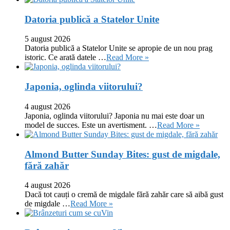
Datoria publică a Statelor Unite
5 august 2026
Datoria publică a Statelor Unite se apropie de un nou prag
istoric. Ce arată datele …
Read More »
Japonia, oglinda viitorului?
4 august 2026
Japonia, oglinda viitorului? Japonia nu mai este doar un
model de succes. Este un avertisment. …
Read More »
Almond Butter Sunday Bites: gust de migdale,
fără zahăr
4 august 2026
Dacă tot cauți o cremă de migdale fără zahăr care să aibă gust
de migdale …
Read More »