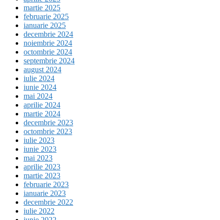
martie 2025
februarie 2025
ianuarie 2025
decembrie 2024
noiembrie 2024
octombrie 2024
septembrie 2024
august 2024
iulie 2024
iunie 2024
mai 2024
aprilie 2024
martie 2024
decembrie 2023
octombrie 2023
iulie 2023
iunie 2023
mai 2023
aprilie 2023
martie 2023
februarie 2023
ianuarie 2023
decembrie 2022
iulie 2022
iunie 2022