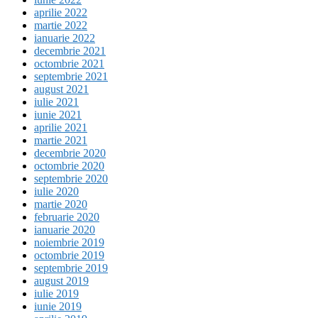
aprilie 2022
martie 2022
ianuarie 2022
decembrie 2021
octombrie 2021
septembrie 2021
august 2021
iulie 2021
iunie 2021
aprilie 2021
martie 2021
decembrie 2020
octombrie 2020
septembrie 2020
iulie 2020
martie 2020
februarie 2020
ianuarie 2020
noiembrie 2019
octombrie 2019
septembrie 2019
august 2019
iulie 2019
iunie 2019