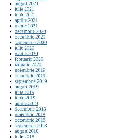
august 2021
iulie 2021
iunie 2021
aprilie 2021
martie 2021
decembrie 2020
octombrie 2020
septembrie 2020
iulie 2020
martie 2020
februarie 2020
ianuarie 2020
noiembrie 2019
octombrie 2019
septembrie 2019
august 2019
iulie 2019
iunie 2019
aprilie 2019
decembrie 2018
noiembrie 2018
octombrie 2018
septembrie 2018
august 2018
iulie 2018