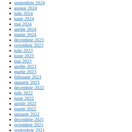
septembrie 2024
august 2024
iulie 2024
iunie 2024
mai 2024
aprilie 2024
martie 2024
decembrie 2023
octombrie 2023
iulie 2023
iunie 2023
mai 2023
aprilie 2023
martie 2023
februarie 2023
ianuarie 2023
decembrie 2022
iulie 2022
iunie 2022
aprilie 2022
martie 2022
ianuarie 2022
decembrie 2021
octombrie 2021
septembrie 2021