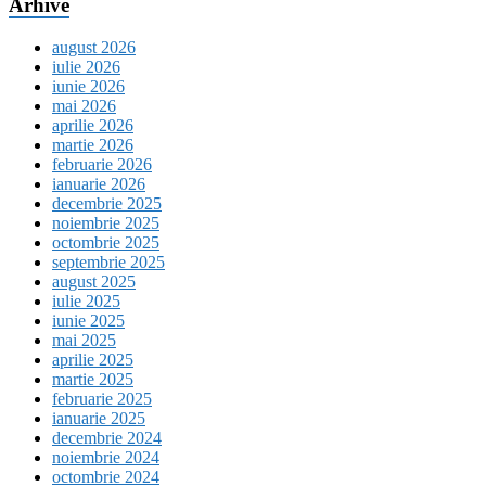
Arhive
august 2026
iulie 2026
iunie 2026
mai 2026
aprilie 2026
martie 2026
februarie 2026
ianuarie 2026
decembrie 2025
noiembrie 2025
octombrie 2025
septembrie 2025
august 2025
iulie 2025
iunie 2025
mai 2025
aprilie 2025
martie 2025
februarie 2025
ianuarie 2025
decembrie 2024
noiembrie 2024
octombrie 2024