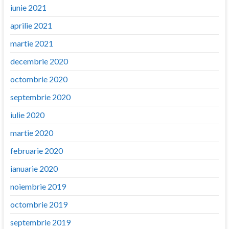
iunie 2021
aprilie 2021
martie 2021
decembrie 2020
octombrie 2020
septembrie 2020
iulie 2020
martie 2020
februarie 2020
ianuarie 2020
noiembrie 2019
octombrie 2019
septembrie 2019