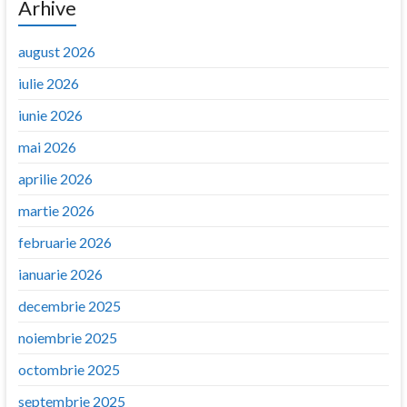
Arhive
august 2026
iulie 2026
iunie 2026
mai 2026
aprilie 2026
martie 2026
februarie 2026
ianuarie 2026
decembrie 2025
noiembrie 2025
octombrie 2025
septembrie 2025