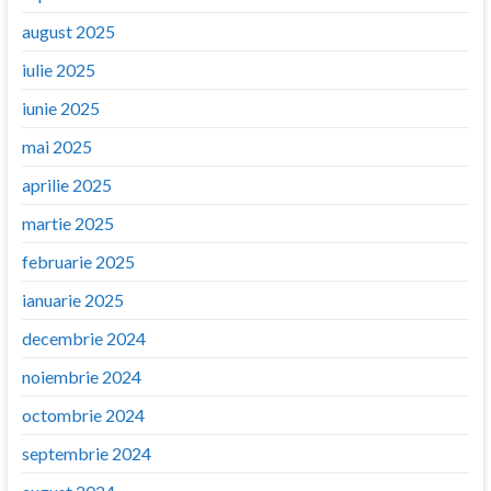
august 2025
iulie 2025
iunie 2025
mai 2025
aprilie 2025
martie 2025
februarie 2025
ianuarie 2025
decembrie 2024
noiembrie 2024
octombrie 2024
septembrie 2024