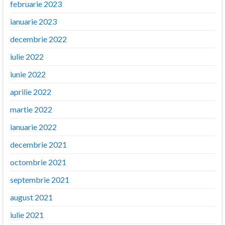
februarie 2023
ianuarie 2023
decembrie 2022
iulie 2022
iunie 2022
aprilie 2022
martie 2022
ianuarie 2022
decembrie 2021
octombrie 2021
septembrie 2021
august 2021
iulie 2021