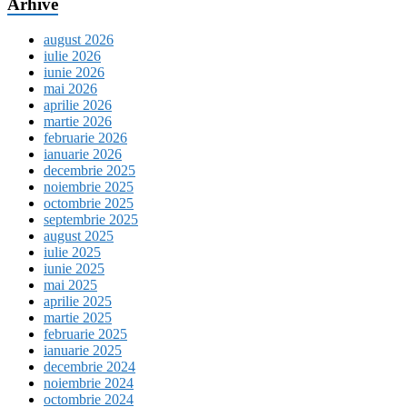
Arhive
august 2026
iulie 2026
iunie 2026
mai 2026
aprilie 2026
martie 2026
februarie 2026
ianuarie 2026
decembrie 2025
noiembrie 2025
octombrie 2025
septembrie 2025
august 2025
iulie 2025
iunie 2025
mai 2025
aprilie 2025
martie 2025
februarie 2025
ianuarie 2025
decembrie 2024
noiembrie 2024
octombrie 2024