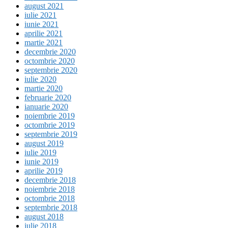
august 2021
iulie 2021
iunie 2021
aprilie 2021
martie 2021
decembrie 2020
octombrie 2020
septembrie 2020
iulie 2020
martie 2020
februarie 2020
ianuarie 2020
noiembrie 2019
octombrie 2019
septembrie 2019
august 2019
iulie 2019
iunie 2019
aprilie 2019
decembrie 2018
noiembrie 2018
octombrie 2018
septembrie 2018
august 2018
iulie 2018