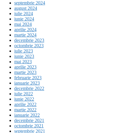
septembrie 2024
august 2024
iulie 2024
iunie 2024
mai 2024
aprilie 2024
martie 2024
decembrie 2023
octombrie 2023
iulie 2023
iunie 2023
mai 2023
aprilie 2023
martie 2023
februarie 2023
ianuarie 2023
decembrie 2022
iulie 2022
iunie 2022
aprilie 2022
martie 2022
ianuarie 2022
decembrie 2021
octombrie 2021
septembrie 2021