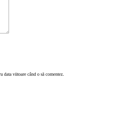
ru data viitoare când o să comentez.