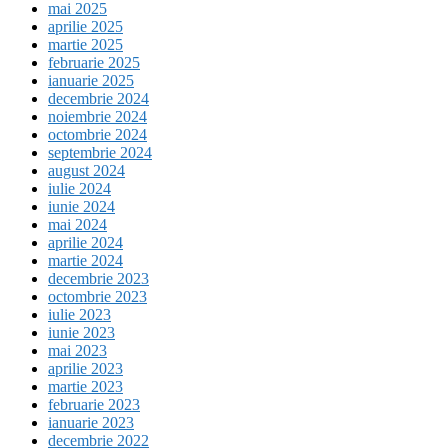
mai 2025
aprilie 2025
martie 2025
februarie 2025
ianuarie 2025
decembrie 2024
noiembrie 2024
octombrie 2024
septembrie 2024
august 2024
iulie 2024
iunie 2024
mai 2024
aprilie 2024
martie 2024
decembrie 2023
octombrie 2023
iulie 2023
iunie 2023
mai 2023
aprilie 2023
martie 2023
februarie 2023
ianuarie 2023
decembrie 2022