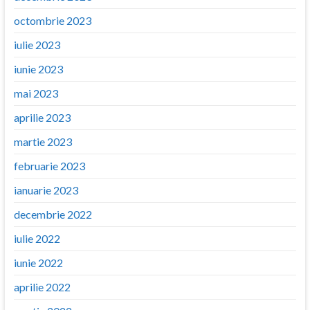
octombrie 2023
iulie 2023
iunie 2023
mai 2023
aprilie 2023
martie 2023
februarie 2023
ianuarie 2023
decembrie 2022
iulie 2022
iunie 2022
aprilie 2022