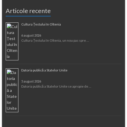
Articole recente
Cultura Țestului în Oltenia
6 august 2026
Cultura Țestului în Oltenia, un nou pas spre …
Datoria publică a Statelor Unite
5 august 2026
Datoria publică a Statelor Unite se apropie de …