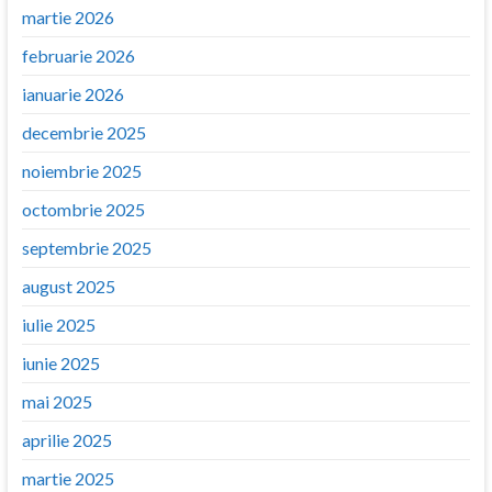
martie 2026
februarie 2026
ianuarie 2026
decembrie 2025
noiembrie 2025
octombrie 2025
septembrie 2025
august 2025
iulie 2025
iunie 2025
mai 2025
aprilie 2025
martie 2025