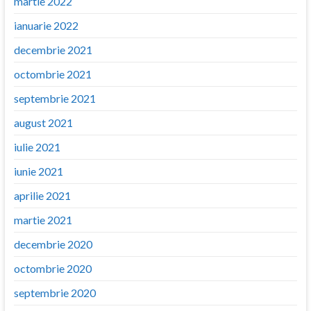
martie 2022
ianuarie 2022
decembrie 2021
octombrie 2021
septembrie 2021
august 2021
iulie 2021
iunie 2021
aprilie 2021
martie 2021
decembrie 2020
octombrie 2020
septembrie 2020