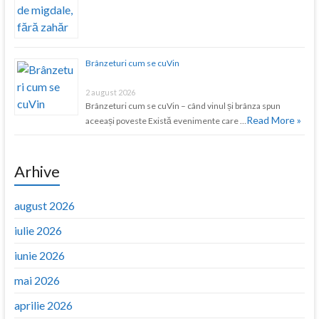
Brânzeturi cum se cuVin
2 august 2026
Brânzeturi cum se cuVin – când vinul și brânza spun
Read More »
aceeași poveste Există evenimente care …
Arhive
august 2026
iulie 2026
iunie 2026
mai 2026
aprilie 2026