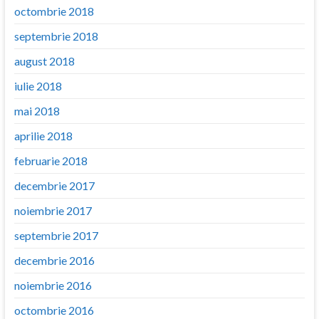
octombrie 2018
septembrie 2018
august 2018
iulie 2018
mai 2018
aprilie 2018
februarie 2018
decembrie 2017
noiembrie 2017
septembrie 2017
decembrie 2016
noiembrie 2016
octombrie 2016