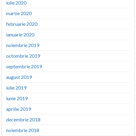
iulie 2020
martie 2020
februarie 2020
ianuarie 2020
noiembrie 2019
octombrie 2019
septembrie 2019
august 2019
iulie 2019
iunie 2019
aprilie 2019
decembrie 2018
noiembrie 2018