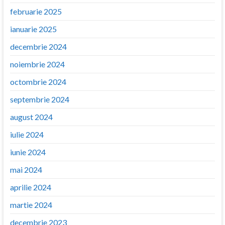
februarie 2025
ianuarie 2025
decembrie 2024
noiembrie 2024
octombrie 2024
septembrie 2024
august 2024
iulie 2024
iunie 2024
mai 2024
aprilie 2024
martie 2024
decembrie 2023