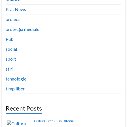
PrazNews
proiect
protecția mediului
Pub
social
sport
stiri
tehnologie
timp liber
Recent Posts
Cultura Țestului în Oltenia