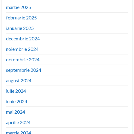
martie 2025
februarie 2025
ianuarie 2025
decembrie 2024
noiembrie 2024
octombrie 2024
septembrie 2024
august 2024
iulie 2024
iunie 2024
mai 2024
aprilie 2024
martie 2024