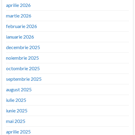
aprilie 2026
martie 2026
februarie 2026
ianuarie 2026
decembrie 2025
noiembrie 2025
octombrie 2025
septembrie 2025
august 2025
iulie 2025
iunie 2025
mai 2025
aprilie 2025