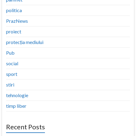
politica
PrazNews
proiect
protecția mediului
Pub
social
sport
stiri
tehnologie
timp liber
Recent Posts