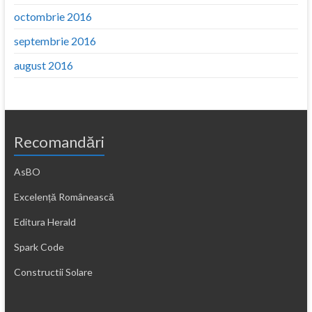
octombrie 2016
septembrie 2016
august 2016
Recomandări
AsBO
Excelență Românească
Editura Herald
Spark Code
Constructii Solare