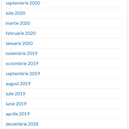
septembrie 2020
iulie 2020
martie 2020
februarie 2020
ianuarie 2020
noiembrie 2019
octombrie 2019
septembrie 2019
august 2019
iulie 2019
iunie 2019
aprilie 2019
decembrie 2018