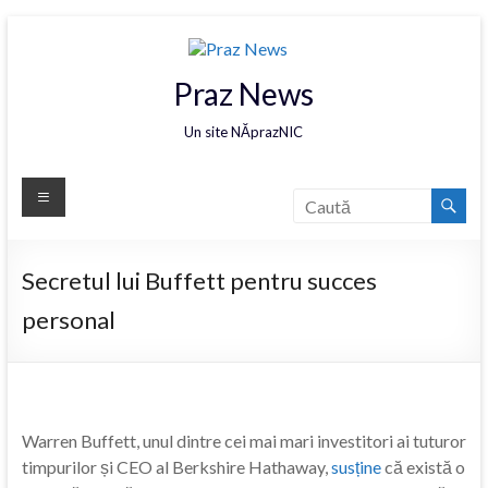
Praz News
Un site NĂprazNIC
Secretul lui Buffett pentru succes
personal
Warren Buffett, unul dintre cei mai mari investitori ai tuturor
timpurilor și CEO al Berkshire Hathaway,
susține
că există o