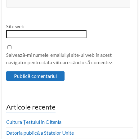
Site web
Salvează-mi numele, emailul și site-ul web în acest
navigator pentru data viitoare când o să comentez.
Articole recente
Cultura Țestului în Oltenia
Datoria publică a Statelor Unite