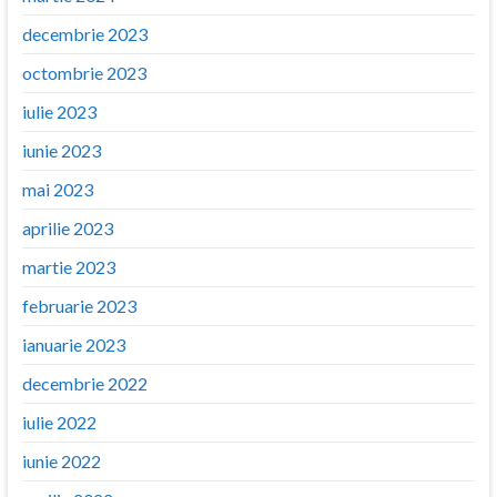
decembrie 2023
octombrie 2023
iulie 2023
iunie 2023
mai 2023
aprilie 2023
martie 2023
februarie 2023
ianuarie 2023
decembrie 2022
iulie 2022
iunie 2022