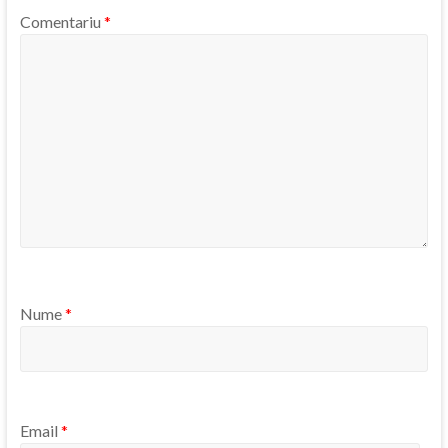
Comentariu
*
Nume
*
Email
*