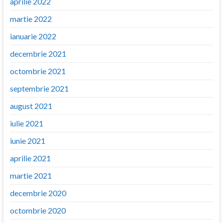
aprilie 2022
martie 2022
ianuarie 2022
decembrie 2021
octombrie 2021
septembrie 2021
august 2021
iulie 2021
iunie 2021
aprilie 2021
martie 2021
decembrie 2020
octombrie 2020