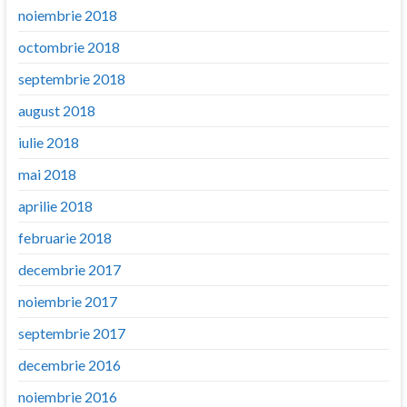
noiembrie 2018
octombrie 2018
septembrie 2018
august 2018
iulie 2018
mai 2018
aprilie 2018
februarie 2018
decembrie 2017
noiembrie 2017
septembrie 2017
decembrie 2016
noiembrie 2016