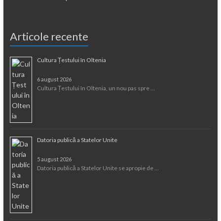
Articole recente
Cultura Țestului în Oltenia
6 august 2026
Cultura Țestului în Oltenia, un nou pas spre …
Datoria publică a Statelor Unite
5 august 2026
Datoria publică a Statelor Unite se apropie de …