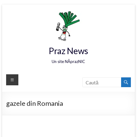
Praz News
Un site NĂprazNIC
gazele din Romania