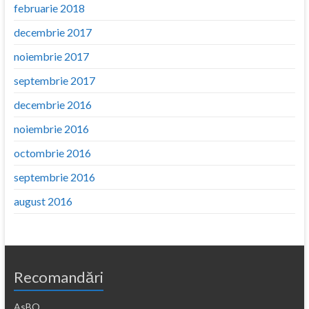
februarie 2018
decembrie 2017
noiembrie 2017
septembrie 2017
decembrie 2016
noiembrie 2016
octombrie 2016
septembrie 2016
august 2016
Recomandări
AsBO