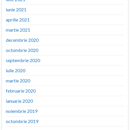
iunie 2021
aprilie 2021
martie 2021
decembrie 2020
octombrie 2020
septembrie 2020
iulie 2020
martie 2020
februarie 2020
ianuarie 2020
noiembrie 2019
octombrie 2019