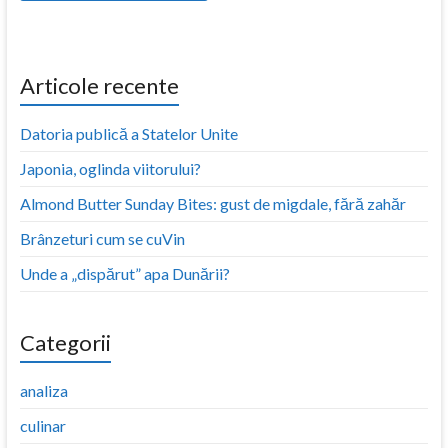
Articole recente
Datoria publică a Statelor Unite
Japonia, oglinda viitorului?
Almond Butter Sunday Bites: gust de migdale, fără zahăr
Brânzeturi cum se cuVin
Unde a „dispărut” apa Dunării?
Categorii
analiza
culinar