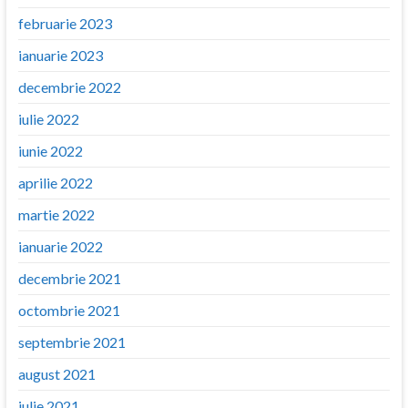
februarie 2023
ianuarie 2023
decembrie 2022
iulie 2022
iunie 2022
aprilie 2022
martie 2022
ianuarie 2022
decembrie 2021
octombrie 2021
septembrie 2021
august 2021
iulie 2021