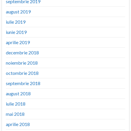
septembrie 2019
august 2019
iulie 2019
iunie 2019
aprilie 2019
decembrie 2018
noiembrie 2018
octombrie 2018
septembrie 2018
august 2018
iulie 2018
mai 2018
aprilie 2018