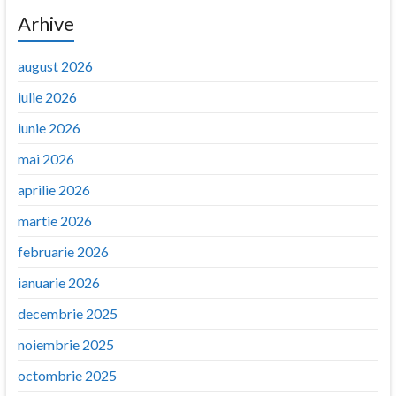
Arhive
august 2026
iulie 2026
iunie 2026
mai 2026
aprilie 2026
martie 2026
februarie 2026
ianuarie 2026
decembrie 2025
noiembrie 2025
octombrie 2025