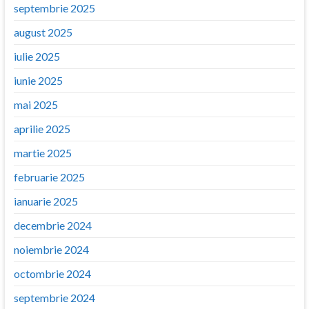
septembrie 2025
august 2025
iulie 2025
iunie 2025
mai 2025
aprilie 2025
martie 2025
februarie 2025
ianuarie 2025
decembrie 2024
noiembrie 2024
octombrie 2024
septembrie 2024