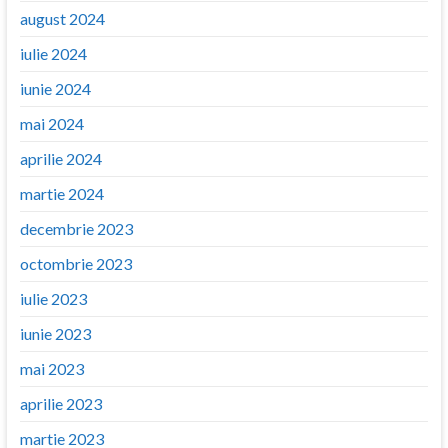
august 2024
iulie 2024
iunie 2024
mai 2024
aprilie 2024
martie 2024
decembrie 2023
octombrie 2023
iulie 2023
iunie 2023
mai 2023
aprilie 2023
martie 2023