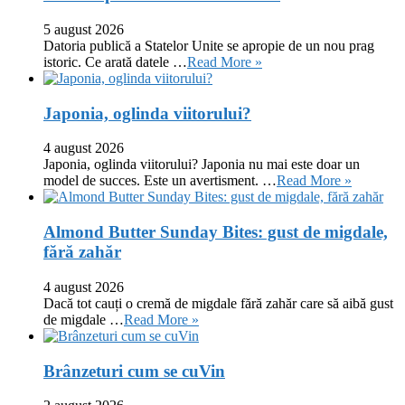
5 august 2026
Datoria publică a Statelor Unite se apropie de un nou prag
istoric. Ce arată datele …
Read More »
Japonia, oglinda viitorului?
4 august 2026
Japonia, oglinda viitorului? Japonia nu mai este doar un
model de succes. Este un avertisment. …
Read More »
Almond Butter Sunday Bites: gust de migdale,
fără zahăr
4 august 2026
Dacă tot cauți o cremă de migdale fără zahăr care să aibă gust
de migdale …
Read More »
Brânzeturi cum se cuVin