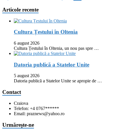
Articole recente
Cultura Țestului în Oltenia
6 august 2026
Cultura Țestului în Oltenia, un nou pas spre …
Datoria publică a Statelor Unite
5 august 2026
Datoria publică a Statelor Unite se apropie de …
Contact
Craiova
Telefon: +4 0767******
Email: praznews@yahoo.ro
Urmăreşte-ne