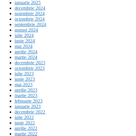
ianuarie 2025
decembrie 2024
noiembrie 2024
octombrie 2024
septembrie 2024
august 2024
iulie 2024
iunie 2024
mai 2024
aprilie 2024
martie 2024
decembrie 2023
octombrie 2023
iulie 2023
iunie 2023
mai 2023
aprilie 2023
martie 2023
februarie 2023
ianuarie 2023
decembrie 2022
iulie 2022
iunie 2022
aprilie 2022
martie 2022