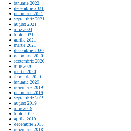
ianuarie 2022
decembrie 2021
octombrie 2021
septembrie 2021
august 2021
iulie 2021
iunie 2021
aprilie 2021
martie 2021
decembrie 2020
octombrie 2020
septembrie 2020
iulie 2020
martie 2020
februarie 2020
ianuarie 2020
noiembrie 2019
octombrie 2019
septembrie 2019
august 2019
iulie 2019
iunie 2019
aprilie 2019
decembrie 2018
noiembrie 2018