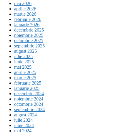
mai 2026
aprilie 2026
martie 2026
februarie 2026
ianuarie 2026
decembrie 2025
noiembrie 2025
octombrie 2025
septembrie 2025
august 2025
iulie 2025
iunie 2025
mai 2025
aprilie 2025
martie 2025
februarie 2025
ianuarie 2025
decembrie 2024
noiembrie 2024
octombrie 2024
septembrie 2024
august 2024
iulie 2024
iunie 2024
mai 2024