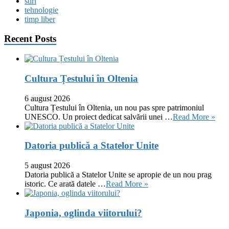
stiri
tehnologie
timp liber
Recent Posts
Cultura Țestului în Oltenia
6 august 2026
Cultura Țestului în Oltenia, un nou pas spre patrimoniul
UNESCO. Un proiect dedicat salvării unei …
Read More »
Datoria publică a Statelor Unite
5 august 2026
Datoria publică a Statelor Unite se apropie de un nou prag
istoric. Ce arată datele …
Read More »
Japonia, oglinda viitorului?