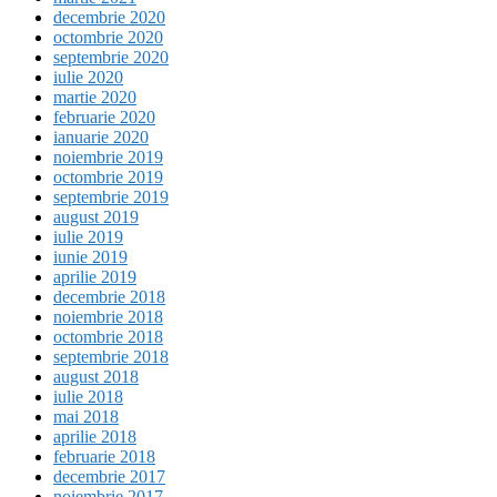
decembrie 2020
octombrie 2020
septembrie 2020
iulie 2020
martie 2020
februarie 2020
ianuarie 2020
noiembrie 2019
octombrie 2019
septembrie 2019
august 2019
iulie 2019
iunie 2019
aprilie 2019
decembrie 2018
noiembrie 2018
octombrie 2018
septembrie 2018
august 2018
iulie 2018
mai 2018
aprilie 2018
februarie 2018
decembrie 2017
noiembrie 2017