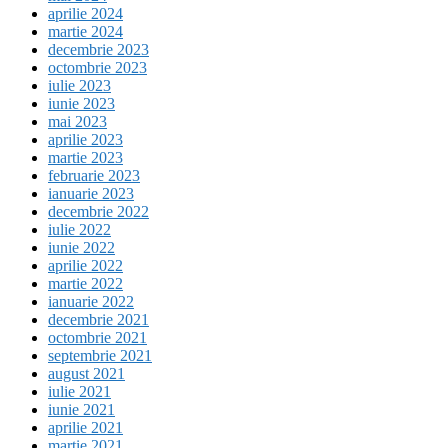
aprilie 2024
martie 2024
decembrie 2023
octombrie 2023
iulie 2023
iunie 2023
mai 2023
aprilie 2023
martie 2023
februarie 2023
ianuarie 2023
decembrie 2022
iulie 2022
iunie 2022
aprilie 2022
martie 2022
ianuarie 2022
decembrie 2021
octombrie 2021
septembrie 2021
august 2021
iulie 2021
iunie 2021
aprilie 2021
martie 2021