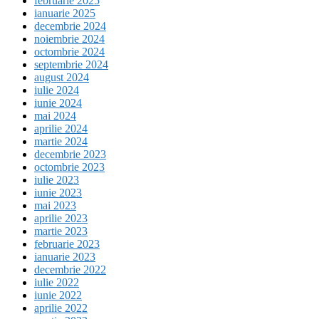
februarie 2025
ianuarie 2025
decembrie 2024
noiembrie 2024
octombrie 2024
septembrie 2024
august 2024
iulie 2024
iunie 2024
mai 2024
aprilie 2024
martie 2024
decembrie 2023
octombrie 2023
iulie 2023
iunie 2023
mai 2023
aprilie 2023
martie 2023
februarie 2023
ianuarie 2023
decembrie 2022
iulie 2022
iunie 2022
aprilie 2022