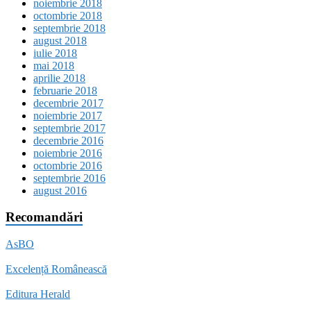
noiembrie 2018
octombrie 2018
septembrie 2018
august 2018
iulie 2018
mai 2018
aprilie 2018
februarie 2018
decembrie 2017
noiembrie 2017
septembrie 2017
decembrie 2016
noiembrie 2016
octombrie 2016
septembrie 2016
august 2016
Recomandări
AsBO
Excelență Românească
Editura Herald