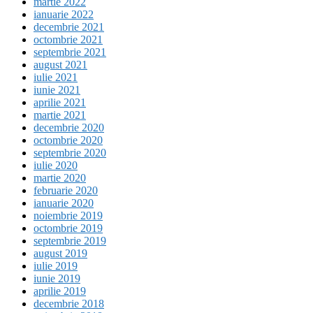
martie 2022
ianuarie 2022
decembrie 2021
octombrie 2021
septembrie 2021
august 2021
iulie 2021
iunie 2021
aprilie 2021
martie 2021
decembrie 2020
octombrie 2020
septembrie 2020
iulie 2020
martie 2020
februarie 2020
ianuarie 2020
noiembrie 2019
octombrie 2019
septembrie 2019
august 2019
iulie 2019
iunie 2019
aprilie 2019
decembrie 2018