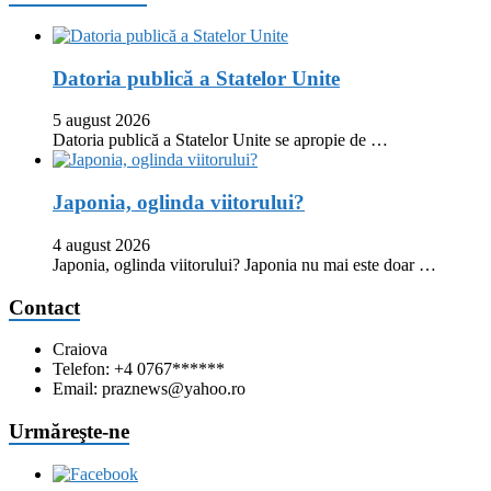
Datoria publică a Statelor Unite
5 august 2026
Datoria publică a Statelor Unite se apropie de …
Japonia, oglinda viitorului?
4 august 2026
Japonia, oglinda viitorului? Japonia nu mai este doar …
Contact
Craiova
Telefon: +4 0767******
Email: praznews@yahoo.ro
Urmăreşte-ne