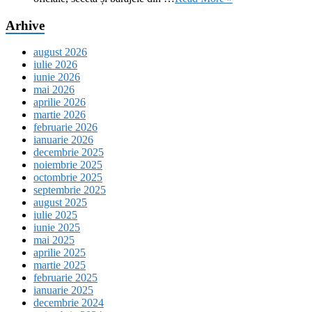
Arhive
august 2026
iulie 2026
iunie 2026
mai 2026
aprilie 2026
martie 2026
februarie 2026
ianuarie 2026
decembrie 2025
noiembrie 2025
octombrie 2025
septembrie 2025
august 2025
iulie 2025
iunie 2025
mai 2025
aprilie 2025
martie 2025
februarie 2025
ianuarie 2025
decembrie 2024