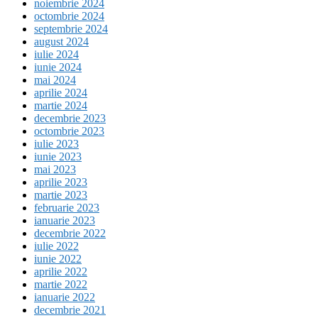
noiembrie 2024
octombrie 2024
septembrie 2024
august 2024
iulie 2024
iunie 2024
mai 2024
aprilie 2024
martie 2024
decembrie 2023
octombrie 2023
iulie 2023
iunie 2023
mai 2023
aprilie 2023
martie 2023
februarie 2023
ianuarie 2023
decembrie 2022
iulie 2022
iunie 2022
aprilie 2022
martie 2022
ianuarie 2022
decembrie 2021