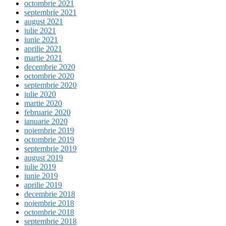
octombrie 2021
septembrie 2021
august 2021
iulie 2021
iunie 2021
aprilie 2021
martie 2021
decembrie 2020
octombrie 2020
septembrie 2020
iulie 2020
martie 2020
februarie 2020
ianuarie 2020
noiembrie 2019
octombrie 2019
septembrie 2019
august 2019
iulie 2019
iunie 2019
aprilie 2019
decembrie 2018
noiembrie 2018
octombrie 2018
septembrie 2018