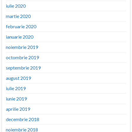
iulie 2020
martie 2020
februarie 2020
ianuarie 2020
noiembrie 2019
octombrie 2019
septembrie 2019
august 2019
iulie 2019
iunie 2019
aprilie 2019
decembrie 2018
noiembrie 2018