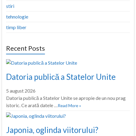
stiri
tehnologie
timp liber
Recent Posts
Datoria publică a Statelor Unite
5 august 2026
Datoria publică a Statelor Unite se apropie de un nou prag
istoric. Ce arată datele …
Read More »
Japonia, oglinda viitorului?