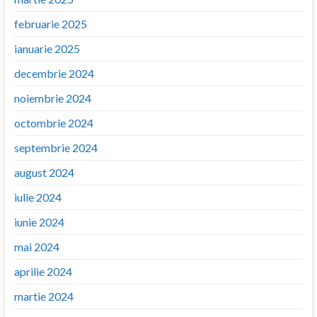
februarie 2025
ianuarie 2025
decembrie 2024
noiembrie 2024
octombrie 2024
septembrie 2024
august 2024
iulie 2024
iunie 2024
mai 2024
aprilie 2024
martie 2024