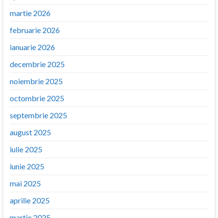
martie 2026
februarie 2026
ianuarie 2026
decembrie 2025
noiembrie 2025
octombrie 2025
septembrie 2025
august 2025
iulie 2025
iunie 2025
mai 2025
aprilie 2025
martie 2025