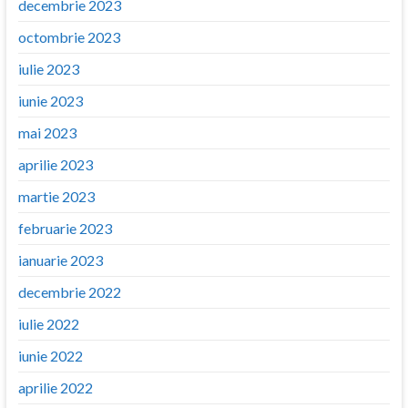
decembrie 2023
octombrie 2023
iulie 2023
iunie 2023
mai 2023
aprilie 2023
martie 2023
februarie 2023
ianuarie 2023
decembrie 2022
iulie 2022
iunie 2022
aprilie 2022