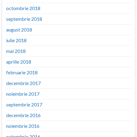
octombrie 2018
septembrie 2018
august 2018
iulie 2018
mai 2018
aprilie 2018
februarie 2018
decembrie 2017
noiembrie 2017
septembrie 2017
decembrie 2016
noiembrie 2016
octombrie 2016