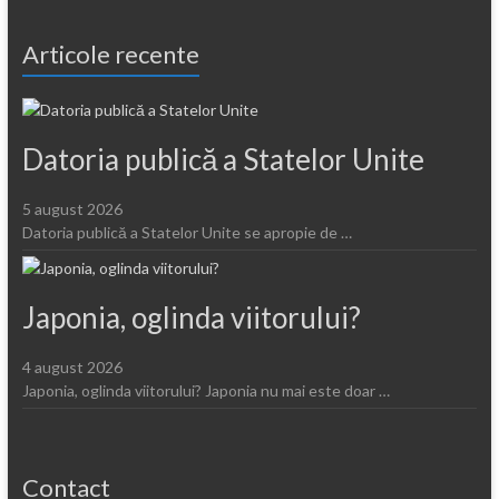
Articole recente
Datoria publică a Statelor Unite
5 august 2026
Datoria publică a Statelor Unite se apropie de …
Japonia, oglinda viitorului?
4 august 2026
Japonia, oglinda viitorului? Japonia nu mai este doar …
Contact