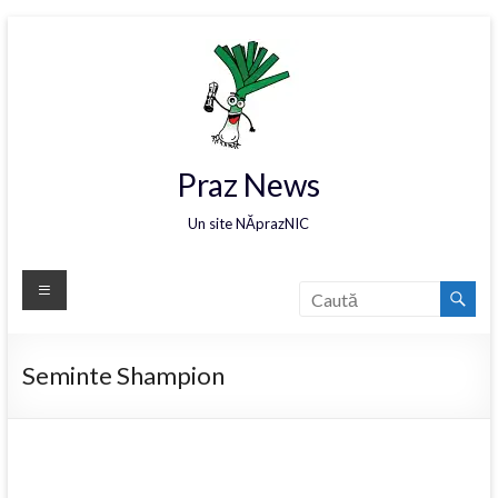
Praz News
Un site NĂprazNIC
Seminte Shampion