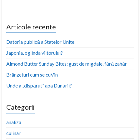
Articole recente
Datoria publică a Statelor Unite
Japonia, oglinda viitorului?
Almond Butter Sunday Bites: gust de migdale, fără zahăr
Brânzeturi cum se cuVin
Unde a „dispărut” apa Dunării?
Categorii
analiza
culinar