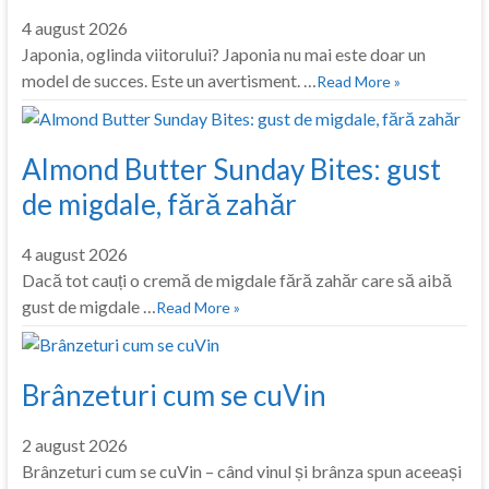
4 august 2026
Japonia, oglinda viitorului? Japonia nu mai este doar un
model de succes. Este un avertisment. …
Read More »
Almond Butter Sunday Bites: gust
de migdale, fără zahăr
4 august 2026
Dacă tot cauți o cremă de migdale fără zahăr care să aibă
gust de migdale …
Read More »
Brânzeturi cum se cuVin
2 august 2026
Brânzeturi cum se cuVin – când vinul și brânza spun aceeași