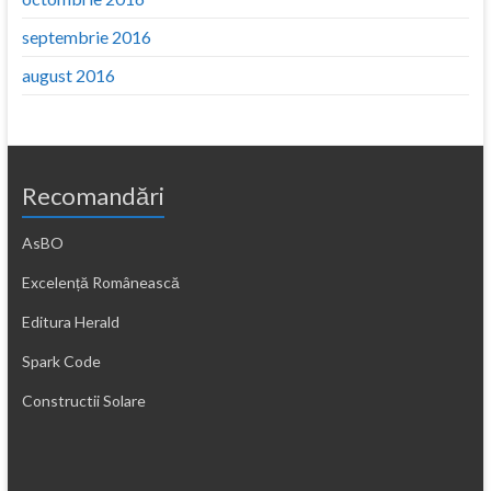
septembrie 2016
august 2016
Recomandări
AsBO
Excelență Românească
Editura Herald
Spark Code
Constructii Solare