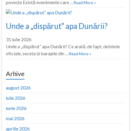
poveste Există evenimente care …
Read More »
Unde a „dispărut” apa Dunării?
31 iulie 2026
Unde a „dispărut” apa Dunării? Ce arată, de fapt, debitele
oficiale, seceta și barajele din …
Read More »
Arhive
august 2026
iulie 2026
iunie 2026
mai 2026
aprilie 2026