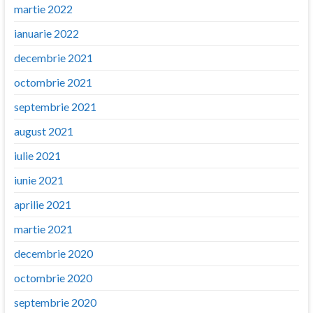
martie 2022
ianuarie 2022
decembrie 2021
octombrie 2021
septembrie 2021
august 2021
iulie 2021
iunie 2021
aprilie 2021
martie 2021
decembrie 2020
octombrie 2020
septembrie 2020