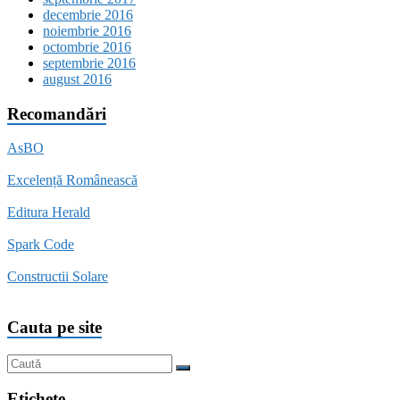
decembrie 2016
noiembrie 2016
octombrie 2016
septembrie 2016
august 2016
Recomandări
AsBO
Excelență Românească
Editura Herald
Spark Code
Constructii Solare
Cauta pe site
Etichete