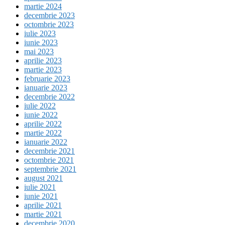
martie 2024
decembrie 2023
octombrie 2023
iulie 2023
iunie 2023
mai 2023
aprilie 2023
martie 2023
februarie 2023
ianuarie 2023
decembrie 2022
iulie 2022
iunie 2022
aprilie 2022
martie 2022
ianuarie 2022
decembrie 2021
octombrie 2021
septembrie 2021
august 2021
iulie 2021
iunie 2021
aprilie 2021
martie 2021
decembrie 2020