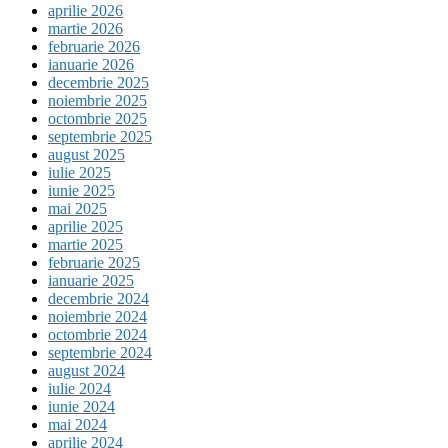
aprilie 2026
martie 2026
februarie 2026
ianuarie 2026
decembrie 2025
noiembrie 2025
octombrie 2025
septembrie 2025
august 2025
iulie 2025
iunie 2025
mai 2025
aprilie 2025
martie 2025
februarie 2025
ianuarie 2025
decembrie 2024
noiembrie 2024
octombrie 2024
septembrie 2024
august 2024
iulie 2024
iunie 2024
mai 2024
aprilie 2024