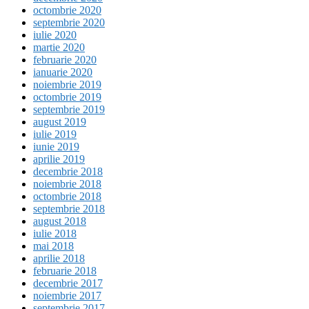
octombrie 2020
septembrie 2020
iulie 2020
martie 2020
februarie 2020
ianuarie 2020
noiembrie 2019
octombrie 2019
septembrie 2019
august 2019
iulie 2019
iunie 2019
aprilie 2019
decembrie 2018
noiembrie 2018
octombrie 2018
septembrie 2018
august 2018
iulie 2018
mai 2018
aprilie 2018
februarie 2018
decembrie 2017
noiembrie 2017
septembrie 2017