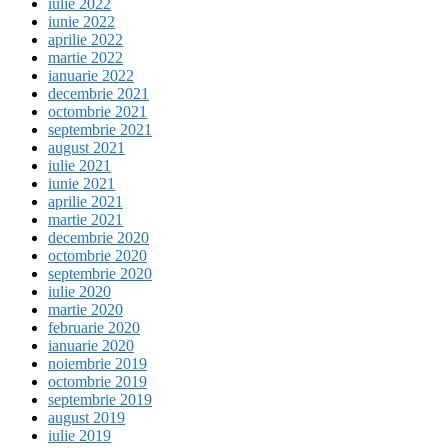
iulie 2022
iunie 2022
aprilie 2022
martie 2022
ianuarie 2022
decembrie 2021
octombrie 2021
septembrie 2021
august 2021
iulie 2021
iunie 2021
aprilie 2021
martie 2021
decembrie 2020
octombrie 2020
septembrie 2020
iulie 2020
martie 2020
februarie 2020
ianuarie 2020
noiembrie 2019
octombrie 2019
septembrie 2019
august 2019
iulie 2019