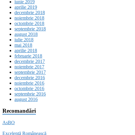
iunie 2019
aprilie 2019
decembrie 2018
noiembrie 2018
octombrie 2018
septembrie 2018
august 2018
iulie 2018
mai 2018
aprilie 2018
februarie 2018
decembrie 2017
noiembrie 2017
septembrie 2017
decembrie 2016
noiembrie 2016
octombrie 2016
septembrie 2016
august 2016
Recomandări
AsBO
Excelență Românească