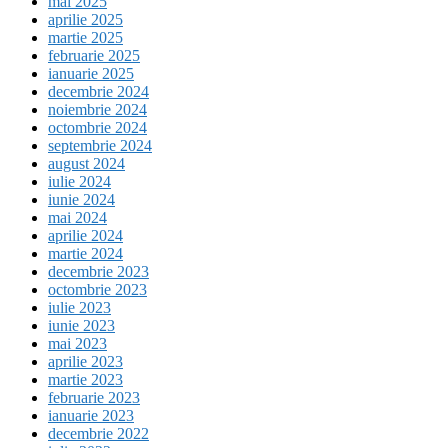
mai 2025
aprilie 2025
martie 2025
februarie 2025
ianuarie 2025
decembrie 2024
noiembrie 2024
octombrie 2024
septembrie 2024
august 2024
iulie 2024
iunie 2024
mai 2024
aprilie 2024
martie 2024
decembrie 2023
octombrie 2023
iulie 2023
iunie 2023
mai 2023
aprilie 2023
martie 2023
februarie 2023
ianuarie 2023
decembrie 2022