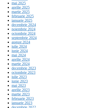
mai 2025
aprilie 2025
martie 2025
februarie 2025
ianuarie 2025
decembrie 2024
noiembrie 2024
octombrie 2024
septembrie 2024
august 2024
iulie 2024
iunie 2024
mai 2024
aprilie 2024
martie 2024
decembrie 2023
octombrie 2023
iulie 2023
iunie 2023
mai 2023
aprilie 2023
martie 2023
februarie 2023
ianuarie 2023
decembrie 2022