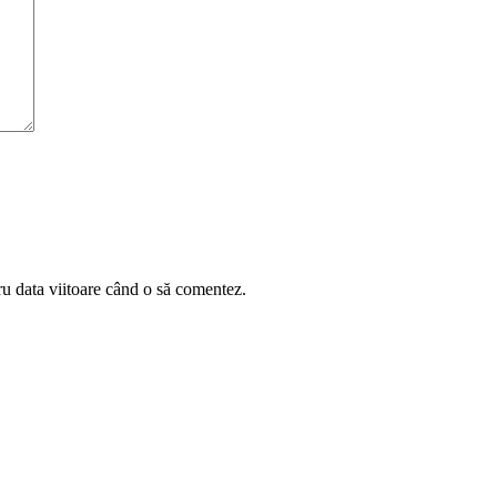
ru data viitoare când o să comentez.