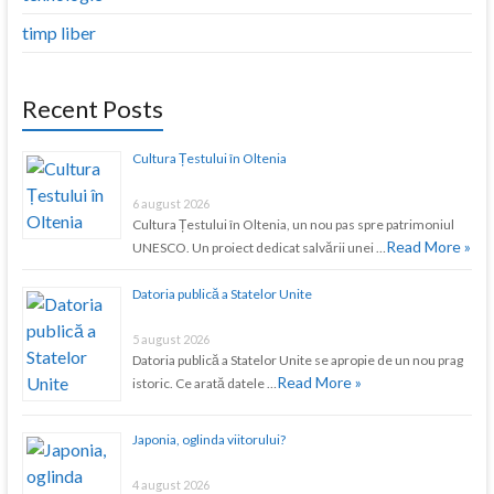
timp liber
Recent Posts
Cultura Țestului în Oltenia
6 august 2026
Cultura Țestului în Oltenia, un nou pas spre patrimoniul
Read More »
UNESCO. Un proiect dedicat salvării unei …
Datoria publică a Statelor Unite
5 august 2026
Datoria publică a Statelor Unite se apropie de un nou prag
Read More »
istoric. Ce arată datele …
Japonia, oglinda viitorului?
4 august 2026