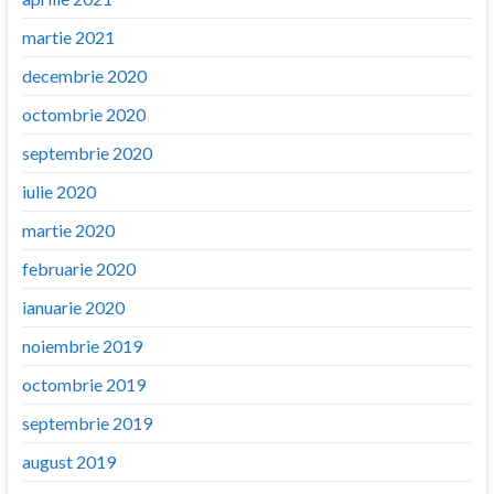
martie 2021
decembrie 2020
octombrie 2020
septembrie 2020
iulie 2020
martie 2020
februarie 2020
ianuarie 2020
noiembrie 2019
octombrie 2019
septembrie 2019
august 2019