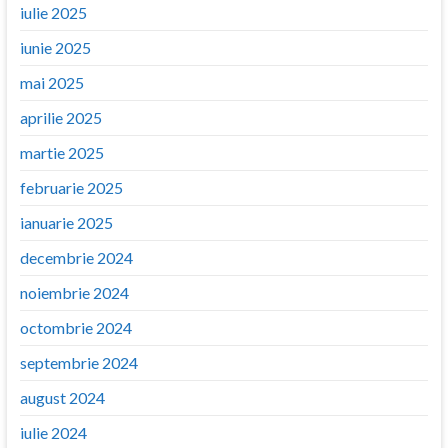
iulie 2025
iunie 2025
mai 2025
aprilie 2025
martie 2025
februarie 2025
ianuarie 2025
decembrie 2024
noiembrie 2024
octombrie 2024
septembrie 2024
august 2024
iulie 2024