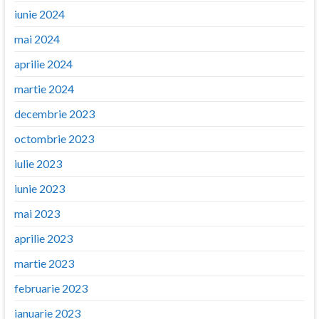
iunie 2024
mai 2024
aprilie 2024
martie 2024
decembrie 2023
octombrie 2023
iulie 2023
iunie 2023
mai 2023
aprilie 2023
martie 2023
februarie 2023
ianuarie 2023