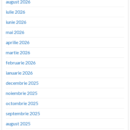
august 2026
iulie 2026
iunie 2026
mai 2026
aprilie 2026
martie 2026
februarie 2026
ianuarie 2026
decembrie 2025
noiembrie 2025
octombrie 2025
septembrie 2025
august 2025