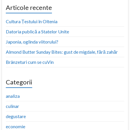
Articole recente
Cultura Țestului în Oltenia
Datoria publică a Statelor Unite
Japonia, oglinda viitorului?
Almond Butter Sunday Bites: gust de migdale, fără zahăr
Brânzeturi cum se cuVin
Categorii
analiza
culinar
degustare
economie