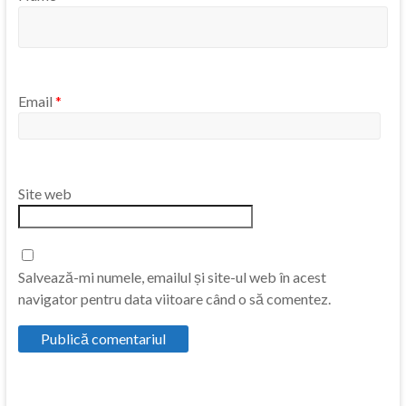
Email
*
Site web
Salvează-mi numele, emailul și site-ul web în acest
navigator pentru data viitoare când o să comentez.