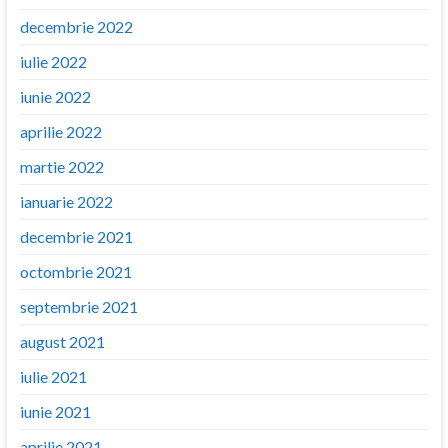
decembrie 2022
iulie 2022
iunie 2022
aprilie 2022
martie 2022
ianuarie 2022
decembrie 2021
octombrie 2021
septembrie 2021
august 2021
iulie 2021
iunie 2021
aprilie 2021