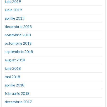
iulie 2019
iunie 2019
aprilie 2019
decembrie 2018
noiembrie 2018
octombrie 2018
septembrie 2018
august 2018
iulie 2018
mai 2018
aprilie 2018
februarie 2018
decembrie 2017