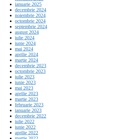
ianuarie 2025
decembrie 2024
noiembrie 2024
octombrie 2024
septembrie 2024
august 2024
iulie 2024
iunie 2024
mai 2024
aprilie 2024
martie 2024
decembrie 2023
octombrie 2023
iulie 2023
iunie 2023
mai 2023
aprilie 2023
martie 2023
februarie 2023
ianuarie 2023
decembrie 2022
iulie 2022
iunie 2022
aprilie 2022
martie 2022