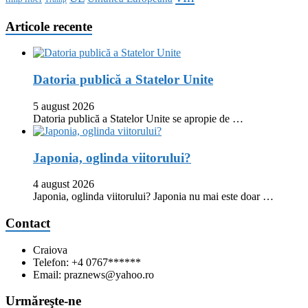
Articole recente
Datoria publică a Statelor Unite
5 august 2026
Datoria publică a Statelor Unite se apropie de …
Japonia, oglinda viitorului?
4 august 2026
Japonia, oglinda viitorului? Japonia nu mai este doar …
Contact
Craiova
Telefon: +4 0767******
Email: praznews@yahoo.ro
Urmăreşte-ne