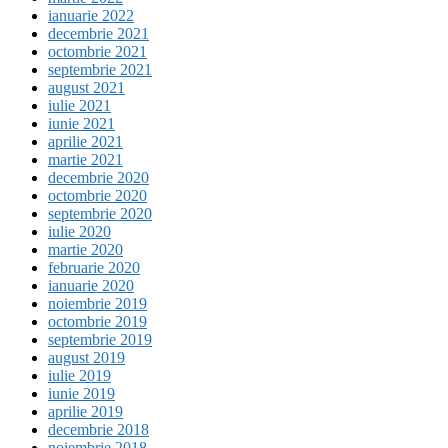
ianuarie 2022
decembrie 2021
octombrie 2021
septembrie 2021
august 2021
iulie 2021
iunie 2021
aprilie 2021
martie 2021
decembrie 2020
octombrie 2020
septembrie 2020
iulie 2020
martie 2020
februarie 2020
ianuarie 2020
noiembrie 2019
octombrie 2019
septembrie 2019
august 2019
iulie 2019
iunie 2019
aprilie 2019
decembrie 2018
noiembrie 2018