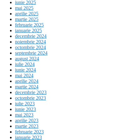
iunie 2025
mai 2025
aprilie 2025
martie 2025
februarie 2025
ianuarie 2025
decembrie 2024
noiembrie 2024
octombrie 2024
septembrie 2024
august 2024
iulie 2024
iunie 2024
mai 2024
aprilie 2024
martie 2024
decembrie 2023
octombrie 2023
iulie 2023
iunie 2023
mai 2023
aprilie 2023
martie 2023
februarie 2023
ianuarie 2023