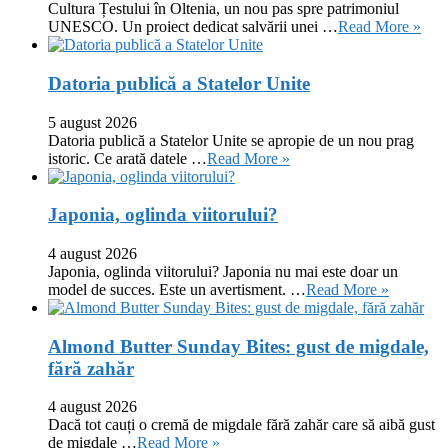
Cultura Țestului în Oltenia, un nou pas spre patrimoniul
UNESCO. Un proiect dedicat salvării unei …
Read More »
Datoria publică a Statelor Unite
5 august 2026
Datoria publică a Statelor Unite se apropie de un nou prag
istoric. Ce arată datele …
Read More »
Japonia, oglinda viitorului?
4 august 2026
Japonia, oglinda viitorului? Japonia nu mai este doar un
model de succes. Este un avertisment. …
Read More »
Almond Butter Sunday Bites: gust de migdale,
fără zahăr
4 august 2026
Dacă tot cauți o cremă de migdale fără zahăr care să aibă gust
de migdale …
Read More »