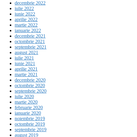
decembrie 2022
iulie 2022
iunie 2022
aprilie 2022
martie 2022
ianuarie 2022
decembrie 2021
octombrie 2021
septembrie 2021
august 2021
iulie 2021
iunie 2021
aprilie 2021
martie 2021
decembrie 2020
octombrie 2020
septembrie 2020
iulie 2020
martie 2020
februarie 2020
ianuarie 2020
noiembrie 2019
octombrie 2019
septembrie 2019
august 2019