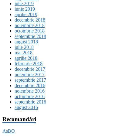
iulie 2019
iunie 2019
aprilie 2019
decembrie 2018
noiembrie 2018
octombrie 2018
septembrie 2018
august 2018
iulie 2018
mai 2018
aprilie 2018
februarie 2018
decembrie 2017
noiembrie 2017
septembrie 2017
decembrie 2016
noiembrie 2016
octombrie 2016
septembrie 2016
august 2016
Recomandări
AsBO