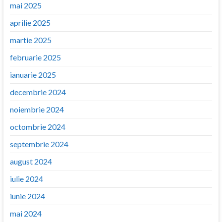
mai 2025
aprilie 2025
martie 2025
februarie 2025
ianuarie 2025
decembrie 2024
noiembrie 2024
octombrie 2024
septembrie 2024
august 2024
iulie 2024
iunie 2024
mai 2024