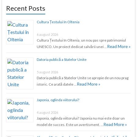
Recent Posts
Cultura Țestului în Oltenia
6 august 2026
Cultura Țestului în Oltenia, un nou pas spre patrimoniul
Read More »
UNESCO. Un proiect dedicat salvării unei …
Datoria publică a Statelor Unite
5 august 2026
Datoria publică a Statelor Unite se apropie de un nou prag
Read More »
istoric. Ce arată datele …
Japonia, oglinda viitorului?
4 august 2026
Japonia, oglinda viitorului? Japonia nu mai este doar un
Read More »
model de succes. Este un avertisment. …