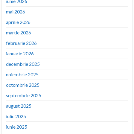
iunie 2026
mai 2026
aprilie 2026
martie 2026
februarie 2026
ianuarie 2026
decembrie 2025
noiembrie 2025
octombrie 2025
septembrie 2025
august 2025
iulie 2025
iunie 2025