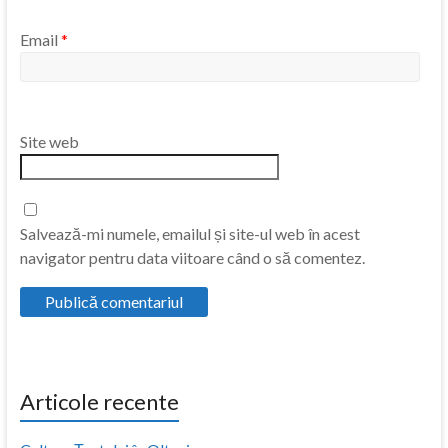
Email
*
Site web
Salvează-mi numele, emailul și site-ul web în acest
navigator pentru data viitoare când o să comentez.
Articole recente