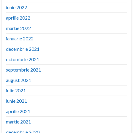
iunie 2022
aprilie 2022
martie 2022
ianuarie 2022
decembrie 2021
octombrie 2021
septembrie 2021
august 2021
iulie 2021
iunie 2021
aprilie 2021
martie 2021
decembrie 2020