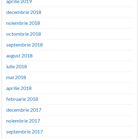
aprilie 2019
decembrie 2018
noiembrie 2018
octombrie 2018
septembrie 2018
august 2018
iulie 2018
mai 2018
aprilie 2018
februarie 2018
decembrie 2017
noiembrie 2017
septembrie 2017