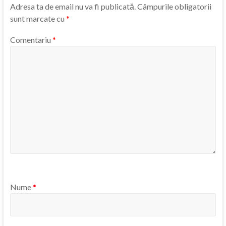
Adresa ta de email nu va fi publicată.
Câmpurile obligatorii
sunt marcate cu
*
Comentariu
*
Nume
*