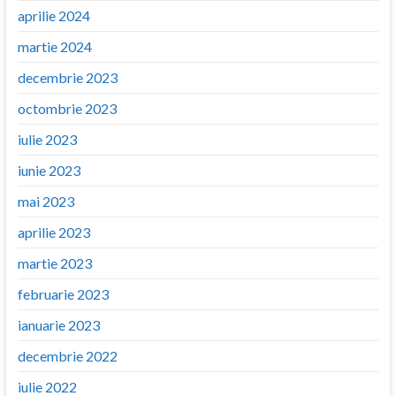
aprilie 2024
martie 2024
decembrie 2023
octombrie 2023
iulie 2023
iunie 2023
mai 2023
aprilie 2023
martie 2023
februarie 2023
ianuarie 2023
decembrie 2022
iulie 2022