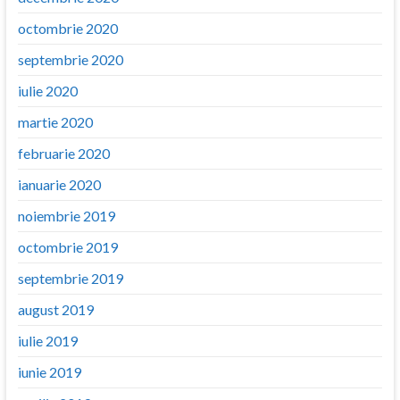
octombrie 2020
septembrie 2020
iulie 2020
martie 2020
februarie 2020
ianuarie 2020
noiembrie 2019
octombrie 2019
septembrie 2019
august 2019
iulie 2019
iunie 2019