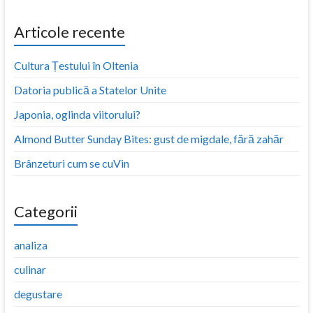
Articole recente
Cultura Țestului în Oltenia
Datoria publică a Statelor Unite
Japonia, oglinda viitorului?
Almond Butter Sunday Bites: gust de migdale, fără zahăr
Brânzeturi cum se cuVin
Categorii
analiza
culinar
degustare