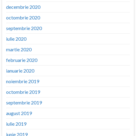
decembrie 2020
octombrie 2020
septembrie 2020
iulie 2020
martie 2020
februarie 2020
ianuarie 2020
noiembrie 2019
octombrie 2019
septembrie 2019
august 2019
iulie 2019
iunie 2019