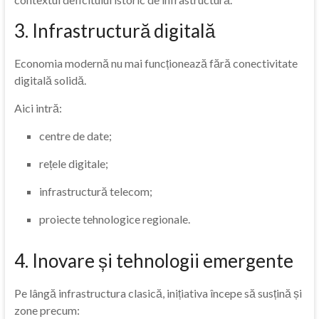
3. Infrastructură digitală
Economia modernă nu mai funcționează fără conectivitate
digitală solidă.
Aici intră:
centre de date;
rețele digitale;
infrastructură telecom;
proiecte tehnologice regionale.
4. Inovare și tehnologii emergente
Pe lângă infrastructura clasică, inițiativa începe să susțină și
zone precum: