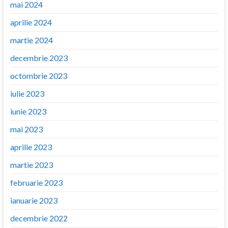
mai 2024
aprilie 2024
martie 2024
decembrie 2023
octombrie 2023
iulie 2023
iunie 2023
mai 2023
aprilie 2023
martie 2023
februarie 2023
ianuarie 2023
decembrie 2022