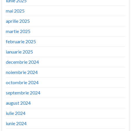
iunie 2025
mai 2025
aprilie 2025
martie 2025
februarie 2025
ianuarie 2025
decembrie 2024
noiembrie 2024
octombrie 2024
septembrie 2024
august 2024
iulie 2024
iunie 2024