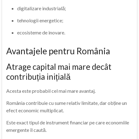
digitalizare industrială;
tehnologii energetice;
ecosisteme de inovare.
Avantajele pentru România
Atrage capital mai mare decât
contribuția inițială
Acesta este probabil cel mai mare avantaj.
România contribuie cu sume relativ limitate, dar obține un
efect economic multiplicat.
Este exact tipul de instrument financiar pe care economiile
emergente îl caută.