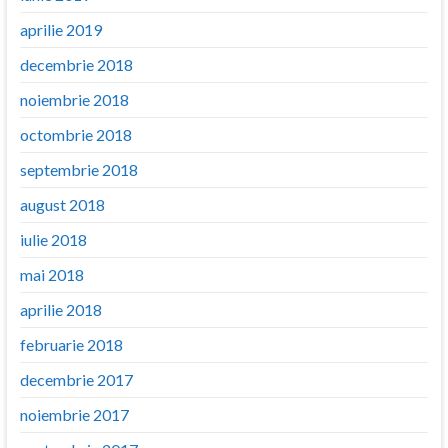
aprilie 2019
decembrie 2018
noiembrie 2018
octombrie 2018
septembrie 2018
august 2018
iulie 2018
mai 2018
aprilie 2018
februarie 2018
decembrie 2017
noiembrie 2017