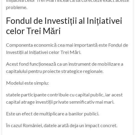
probleme.
Fondul de Investiții al Inițiativei
celor Trei Mări
Componenta economică cea mai importantă este Fondul de
Investiții al Inițiativei celor Trei Mări.
Acest fond funcționează ca un instrument de mobilizare a
capitalului pentru proiecte strategice regionale.
Modelul este simplu:
statele participante contribuie cu capital public, iar acest
capital atrage investiții private semnificativ mai mari.
Este un efect de multiplicare a banilor publici.
În cazul României, datele arată deja un impact concret.