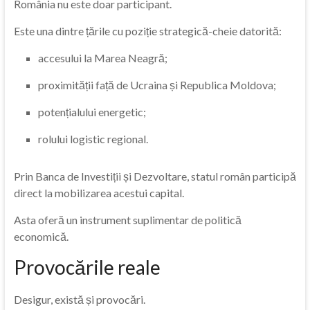
România nu este doar participant.
Este una dintre țările cu poziție strategică-cheie datorită:
accesului la Marea Neagră;
proximității față de Ucraina și Republica Moldova;
potențialului energetic;
rolului logistic regional.
Prin Banca de Investiții și Dezvoltare, statul român participă
direct la mobilizarea acestui capital.
Asta oferă un instrument suplimentar de politică
economică.
Provocările reale
Desigur, există și provocări.