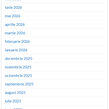
iunie 2026
mai 2026
aprilie 2026
martie 2026
februarie 2026
ianuarie 2026
decembrie 2025
noiembrie 2025
octombrie 2025
septembrie 2025
august 2025
iulie 2025