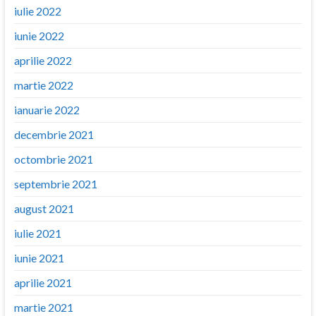
iulie 2022
iunie 2022
aprilie 2022
martie 2022
ianuarie 2022
decembrie 2021
octombrie 2021
septembrie 2021
august 2021
iulie 2021
iunie 2021
aprilie 2021
martie 2021