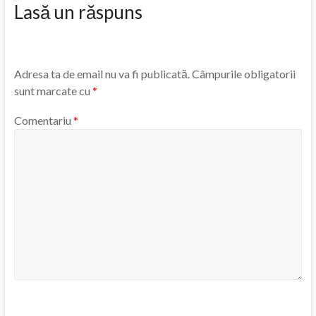
Lasă un răspuns
Adresa ta de email nu va fi publicată.
Câmpurile obligatorii
sunt marcate cu
*
Comentariu
*