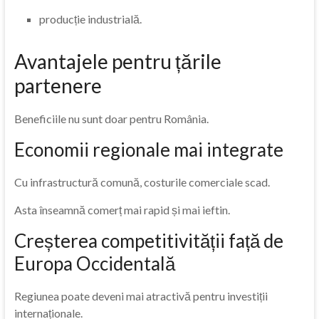
producție industrială.
Avantajele pentru țările
partenere
Beneficiile nu sunt doar pentru România.
Economii regionale mai integrate
Cu infrastructură comună, costurile comerciale scad.
Asta înseamnă comerț mai rapid și mai ieftin.
Creșterea competitivității față de
Europa Occidentală
Regiunea poate deveni mai atractivă pentru investiții
internaționale.