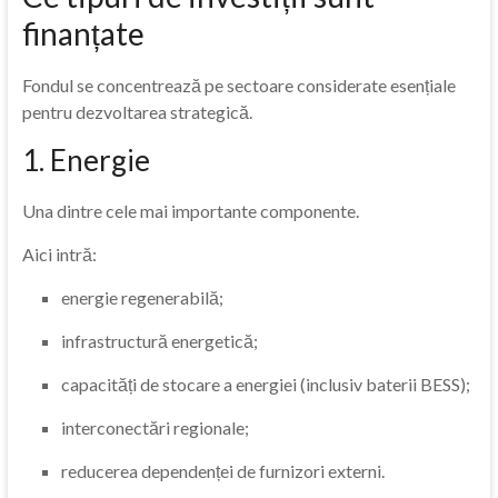
finanțate
Fondul se concentrează pe sectoare considerate esențiale
pentru dezvoltarea strategică.
1. Energie
Una dintre cele mai importante componente.
Aici intră:
energie regenerabilă;
infrastructură energetică;
capacități de stocare a energiei (inclusiv baterii BESS);
interconectări regionale;
reducerea dependenței de furnizori externi.