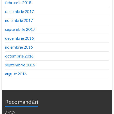
februarie 2018
decembrie 2017
noiembrie 2017
septembrie 2017
decembrie 2016
noiembrie 2016
octombrie 2016
septembrie 2016
august 2016
Recomandări
AsBO