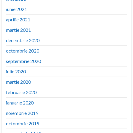
iunie 2021
aprilie 2021
martie 2021
decembrie 2020
octombrie 2020
septembrie 2020
iulie 2020
martie 2020
februarie 2020
ianuarie 2020
noiembrie 2019
octombrie 2019