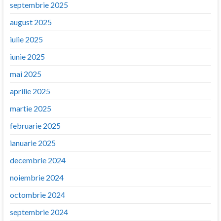
septembrie 2025
august 2025
iulie 2025
iunie 2025
mai 2025
aprilie 2025
martie 2025
februarie 2025
ianuarie 2025
decembrie 2024
noiembrie 2024
octombrie 2024
septembrie 2024