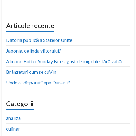
Articole recente
Datoria publică a Statelor Unite
Japonia, oglinda viitorului?
Almond Butter Sunday Bites: gust de migdale, fără zahăr
Brânzeturi cum se cuVin
Unde a „dispărut” apa Dunării?
Categorii
analiza
culinar