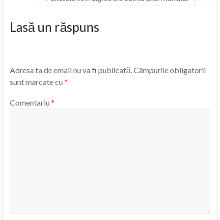
Lasă un răspuns
Adresa ta de email nu va fi publicată.
Câmpurile obligatorii
sunt marcate cu
*
Comentariu
*