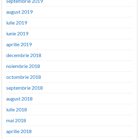
septembrie 2019
august 2019
iulie 2019
iunie 2019
aprilie 2019
decembrie 2018
noiembrie 2018
octombrie 2018
septembrie 2018
august 2018
iulie 2018
mai 2018
aprilie 2018