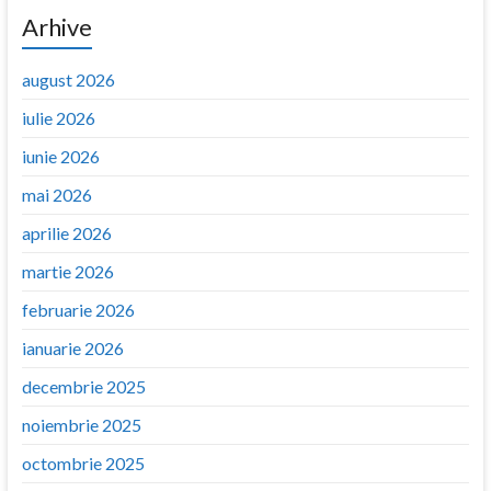
Arhive
august 2026
iulie 2026
iunie 2026
mai 2026
aprilie 2026
martie 2026
februarie 2026
ianuarie 2026
decembrie 2025
noiembrie 2025
octombrie 2025