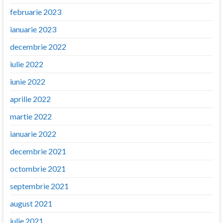
februarie 2023
ianuarie 2023
decembrie 2022
iulie 2022
iunie 2022
aprilie 2022
martie 2022
ianuarie 2022
decembrie 2021
octombrie 2021
septembrie 2021
august 2021
iulie 2021