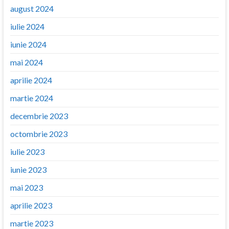
august 2024
iulie 2024
iunie 2024
mai 2024
aprilie 2024
martie 2024
decembrie 2023
octombrie 2023
iulie 2023
iunie 2023
mai 2023
aprilie 2023
martie 2023