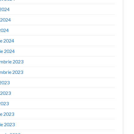
 2024
e 2024
2024
ie 2024
ie 2024
mbrie 2023
mbrie 2023
 2023
e 2023
2023
ie 2023
ie 2023