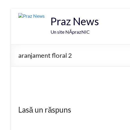
Praz News
Un site NĂprazNIC
aranjament floral 2
Lasă un răspuns