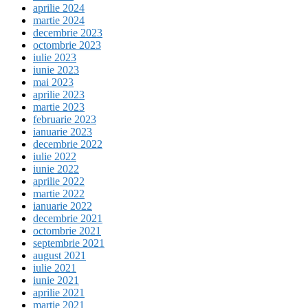
aprilie 2024
martie 2024
decembrie 2023
octombrie 2023
iulie 2023
iunie 2023
mai 2023
aprilie 2023
martie 2023
februarie 2023
ianuarie 2023
decembrie 2022
iulie 2022
iunie 2022
aprilie 2022
martie 2022
ianuarie 2022
decembrie 2021
octombrie 2021
septembrie 2021
august 2021
iulie 2021
iunie 2021
aprilie 2021
martie 2021