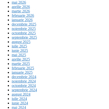
mai 2026
aprilie 2026
martie 2026
februarie 2026
ianuarie 2026
decembrie 2025
noiembrie 2025
octombrie 2025
septembrie 2025
august 2025
iulie 2025
iunie 2025
mai 2025
aprilie 2025
martie 2025
februarie 2025
ianuarie 2025
decembrie 2024
noiembrie 2024
octombrie 2024
septembrie 2024
august 2024
iulie 2024
iunie 2024
mai 2024