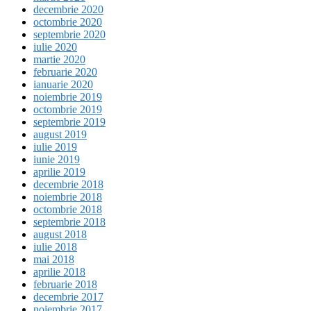
decembrie 2020
octombrie 2020
septembrie 2020
iulie 2020
martie 2020
februarie 2020
ianuarie 2020
noiembrie 2019
octombrie 2019
septembrie 2019
august 2019
iulie 2019
iunie 2019
aprilie 2019
decembrie 2018
noiembrie 2018
octombrie 2018
septembrie 2018
august 2018
iulie 2018
mai 2018
aprilie 2018
februarie 2018
decembrie 2017
noiembrie 2017