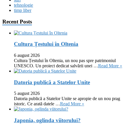
tehnologie
timp liber
Recent Posts
Cultura Țestului în Oltenia
6 august 2026
Cultura Țestului în Oltenia, un nou pas spre patrimoniul
UNESCO. Un proiect dedicat salvării unei …
Read More »
Datoria publică a Statelor Unite
5 august 2026
Datoria publică a Statelor Unite se apropie de un nou prag
istoric. Ce arată datele …
Read More »
Japonia, oglinda viitorului?