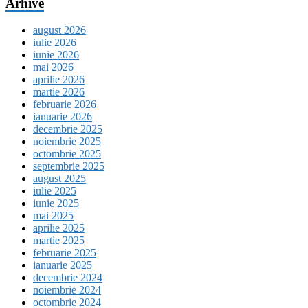
Arhive
august 2026
iulie 2026
iunie 2026
mai 2026
aprilie 2026
martie 2026
februarie 2026
ianuarie 2026
decembrie 2025
noiembrie 2025
octombrie 2025
septembrie 2025
august 2025
iulie 2025
iunie 2025
mai 2025
aprilie 2025
martie 2025
februarie 2025
ianuarie 2025
decembrie 2024
noiembrie 2024
octombrie 2024