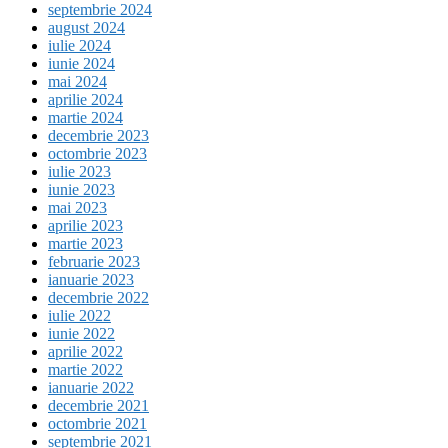
septembrie 2024
august 2024
iulie 2024
iunie 2024
mai 2024
aprilie 2024
martie 2024
decembrie 2023
octombrie 2023
iulie 2023
iunie 2023
mai 2023
aprilie 2023
martie 2023
februarie 2023
ianuarie 2023
decembrie 2022
iulie 2022
iunie 2022
aprilie 2022
martie 2022
ianuarie 2022
decembrie 2021
octombrie 2021
septembrie 2021