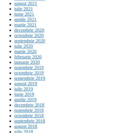
august 2021
iulie 2021
iunie 2021
aprilie 2021
martie 2021
decembrie 2020
octombrie 2020
septembrie 2020
iulie 2020
martie 2020
februarie 2020
ianuarie 2020
noiembrie 2019
octombrie 2019
septembrie 2019
august 2019
iulie 2019
iunie 2019
aprilie 2019
decembrie 2018
noiembrie 2018
octombrie 2018
septembrie 2018
august 2018
iulie 2018