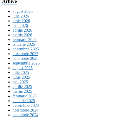
Arhive
august 2026
iulie 2026
iunie 2026
mai 2026
aprilie 2026
martie 2026
februarie 2026
ianuarie 2026
decembrie 2025
noiembrie 2025
octombrie 2025
septembrie 2025
august 2025
iulie 2025
iunie 2025
mai 2025
aprilie 2025
martie 2025
februarie 2025
ianuarie 2025
decembrie 2024
noiembrie 2024
octombrie 2024