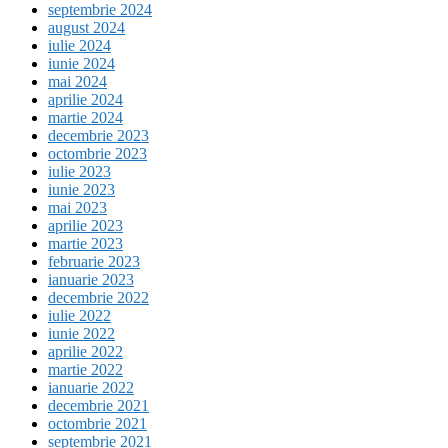
septembrie 2024
august 2024
iulie 2024
iunie 2024
mai 2024
aprilie 2024
martie 2024
decembrie 2023
octombrie 2023
iulie 2023
iunie 2023
mai 2023
aprilie 2023
martie 2023
februarie 2023
ianuarie 2023
decembrie 2022
iulie 2022
iunie 2022
aprilie 2022
martie 2022
ianuarie 2022
decembrie 2021
octombrie 2021
septembrie 2021