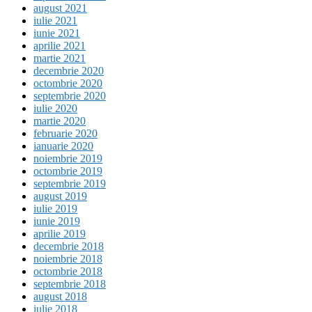
august 2021
iulie 2021
iunie 2021
aprilie 2021
martie 2021
decembrie 2020
octombrie 2020
septembrie 2020
iulie 2020
martie 2020
februarie 2020
ianuarie 2020
noiembrie 2019
octombrie 2019
septembrie 2019
august 2019
iulie 2019
iunie 2019
aprilie 2019
decembrie 2018
noiembrie 2018
octombrie 2018
septembrie 2018
august 2018
iulie 2018