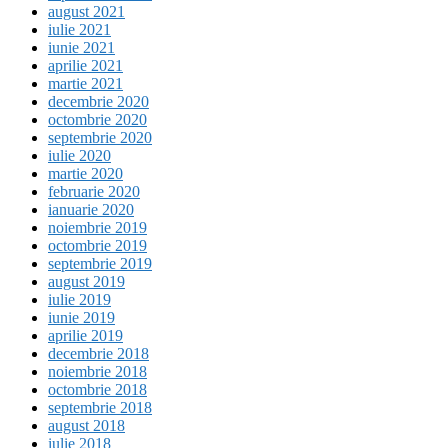
august 2021
iulie 2021
iunie 2021
aprilie 2021
martie 2021
decembrie 2020
octombrie 2020
septembrie 2020
iulie 2020
martie 2020
februarie 2020
ianuarie 2020
noiembrie 2019
octombrie 2019
septembrie 2019
august 2019
iulie 2019
iunie 2019
aprilie 2019
decembrie 2018
noiembrie 2018
octombrie 2018
septembrie 2018
august 2018
iulie 2018