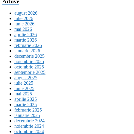
Arhive
august 2026
iulie 2026
iunie 2026
mai 2026
aprilie 2026
martie 2026
februarie 2026
ianuarie 2026
decembrie 2025
noiembrie 2025
octombrie 2025
septembrie 2025
august 2025
iulie 2025
iunie 2025
mai 2025
aprilie 2025
martie 2025
februarie 2025
ianuarie 2025
decembrie 2024
noiembrie 2024
octombrie 2024