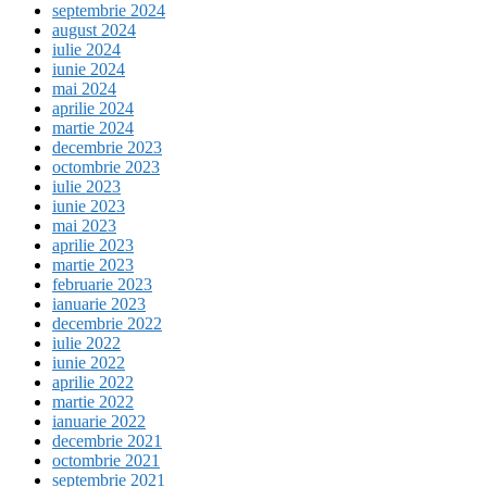
septembrie 2024
august 2024
iulie 2024
iunie 2024
mai 2024
aprilie 2024
martie 2024
decembrie 2023
octombrie 2023
iulie 2023
iunie 2023
mai 2023
aprilie 2023
martie 2023
februarie 2023
ianuarie 2023
decembrie 2022
iulie 2022
iunie 2022
aprilie 2022
martie 2022
ianuarie 2022
decembrie 2021
octombrie 2021
septembrie 2021