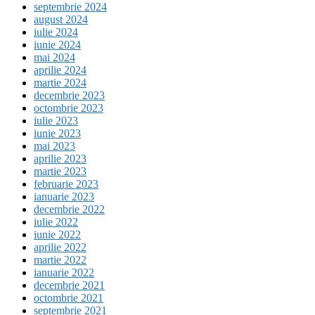
septembrie 2024
august 2024
iulie 2024
iunie 2024
mai 2024
aprilie 2024
martie 2024
decembrie 2023
octombrie 2023
iulie 2023
iunie 2023
mai 2023
aprilie 2023
martie 2023
februarie 2023
ianuarie 2023
decembrie 2022
iulie 2022
iunie 2022
aprilie 2022
martie 2022
ianuarie 2022
decembrie 2021
octombrie 2021
septembrie 2021