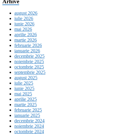
Arhive
august 2026
iulie 2026
iunie 2026
mai 2026
aprilie 2026
martie 2026
februarie 2026
ianuarie 2026
decembrie 2025
noiembrie 2025
octombrie 2025
septembrie 2025
august 2025
iulie 2025
iunie 2025
mai 2025
aprilie 2025
martie 2025
februarie 2025
ianuarie 2025
decembrie 2024
noiembrie 2024
octombrie 2024