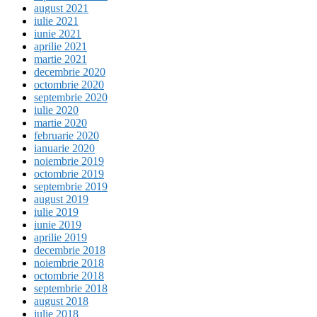
august 2021
iulie 2021
iunie 2021
aprilie 2021
martie 2021
decembrie 2020
octombrie 2020
septembrie 2020
iulie 2020
martie 2020
februarie 2020
ianuarie 2020
noiembrie 2019
octombrie 2019
septembrie 2019
august 2019
iulie 2019
iunie 2019
aprilie 2019
decembrie 2018
noiembrie 2018
octombrie 2018
septembrie 2018
august 2018
iulie 2018