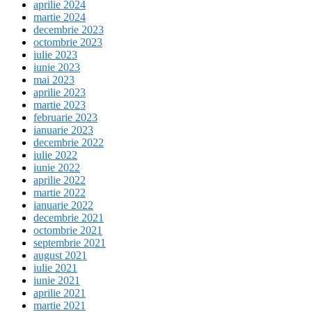
aprilie 2024
martie 2024
decembrie 2023
octombrie 2023
iulie 2023
iunie 2023
mai 2023
aprilie 2023
martie 2023
februarie 2023
ianuarie 2023
decembrie 2022
iulie 2022
iunie 2022
aprilie 2022
martie 2022
ianuarie 2022
decembrie 2021
octombrie 2021
septembrie 2021
august 2021
iulie 2021
iunie 2021
aprilie 2021
martie 2021