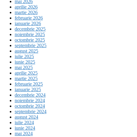
mai 2026
aprilie 2026
martie 2026
februarie 2026
ianuarie 2026
decembrie 2025
noiembrie 2025
octombrie 2025
septembrie 2025
august 2025
iulie 2025
iunie 2025
mai 2025
aprilie 2025
martie 2025
februarie 2025
ianuarie 2025
decembrie 2024
noiembrie 2024
octombrie 2024
septembrie 2024
august 2024
iulie 2024
iunie 2024
mai 2024