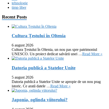
tehnologie
timp liber
Recent Posts
Cultura Țestului în Oltenia
6 august 2026
Cultura Țestului în Oltenia, un nou pas spre patrimoniul
UNESCO. Un proiect dedicat salvării unei …
Read More »
Datoria publică a Statelor Unite
5 august 2026
Datoria publică a Statelor Unite se apropie de un nou prag
istoric. Ce arată datele …
Read More »
Japonia, oglinda viitorului?