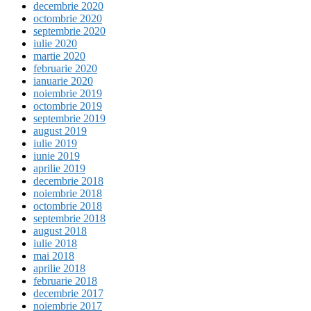
decembrie 2020
octombrie 2020
septembrie 2020
iulie 2020
martie 2020
februarie 2020
ianuarie 2020
noiembrie 2019
octombrie 2019
septembrie 2019
august 2019
iulie 2019
iunie 2019
aprilie 2019
decembrie 2018
noiembrie 2018
octombrie 2018
septembrie 2018
august 2018
iulie 2018
mai 2018
aprilie 2018
februarie 2018
decembrie 2017
noiembrie 2017