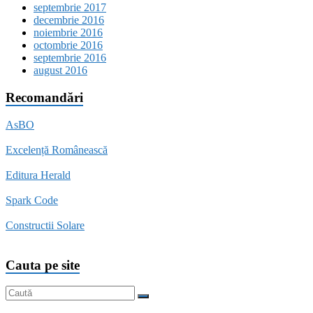
septembrie 2017
decembrie 2016
noiembrie 2016
octombrie 2016
septembrie 2016
august 2016
Recomandări
AsBO
Excelență Românească
Editura Herald
Spark Code
Constructii Solare
Cauta pe site