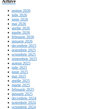
Arhive
august 2026
iulie 2026
iunie 2026
mai 2026
aprilie 2026
martie 2026
februarie 2026
ianuarie 2026
decembrie 2025
noiembrie 2025
octombrie 2025
septembrie 2025
august 2025
iulie 2025
iunie 2025
mai 2025
aprilie 2025
martie 2025
februarie 2025
ianuarie 2025
decembrie 2024
noiembrie 2024
octombrie 2024