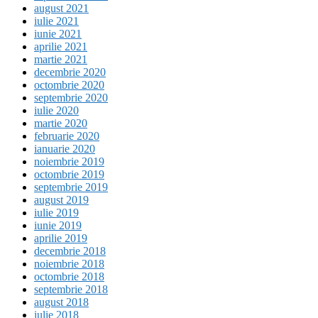
august 2021
iulie 2021
iunie 2021
aprilie 2021
martie 2021
decembrie 2020
octombrie 2020
septembrie 2020
iulie 2020
martie 2020
februarie 2020
ianuarie 2020
noiembrie 2019
octombrie 2019
septembrie 2019
august 2019
iulie 2019
iunie 2019
aprilie 2019
decembrie 2018
noiembrie 2018
octombrie 2018
septembrie 2018
august 2018
iulie 2018