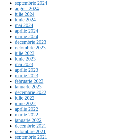
septembrie 2024
august 2024
iulie 2024
iunie 2024
mai 2024
aprilie 2024
martie 2024
decembrie 2023
octombrie 2023
iulie 2023
iunie 2023
mai 2023
aprilie 2023
martie 2023
februarie 2023
ianuarie 2023
decembrie 2022
iulie 2022
iunie 2022
aprilie 2022
martie 2022
ianuarie 2022
decembrie 2021
octombrie 2021
septembrie 2021