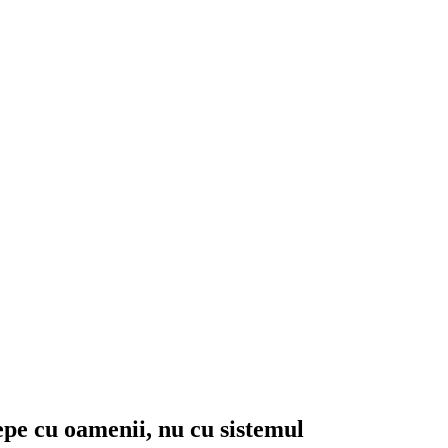
epe cu oamenii, nu cu sistemul