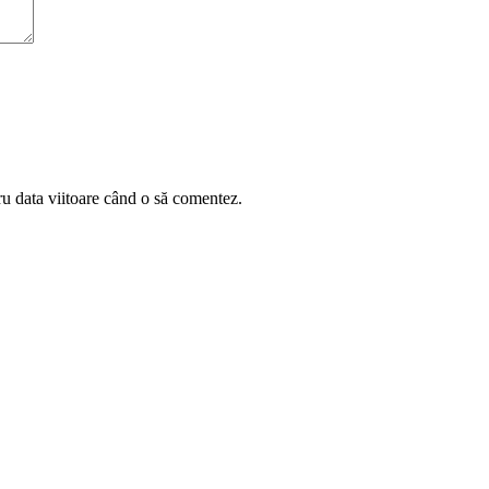
ru data viitoare când o să comentez.