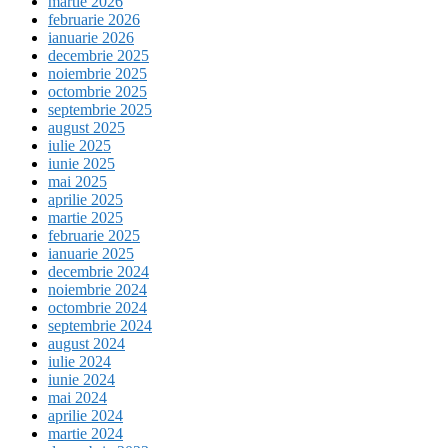
martie 2026
februarie 2026
ianuarie 2026
decembrie 2025
noiembrie 2025
octombrie 2025
septembrie 2025
august 2025
iulie 2025
iunie 2025
mai 2025
aprilie 2025
martie 2025
februarie 2025
ianuarie 2025
decembrie 2024
noiembrie 2024
octombrie 2024
septembrie 2024
august 2024
iulie 2024
iunie 2024
mai 2024
aprilie 2024
martie 2024