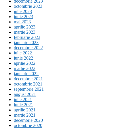
decembrie 2023
octombrie 2023
iulie 2023
iunie 2023
mai 2023
aprilie 2023
martie 2023
februarie 2023
ianuarie 2023
decembrie 2022
iulie 2022
iunie 2022
aprilie 2022
martie 2022
ianuarie 2022
decembrie 2021
octombrie 2021
septembrie 2021
august 2021
iulie 2021
iunie 2021
aprilie 2021
martie 2021
decembrie 2020
octombrie 2020