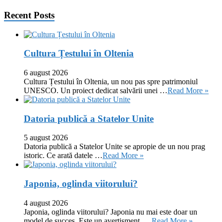
Recent Posts
Cultura Țestului în Oltenia
6 august 2026
Cultura Țestului în Oltenia, un nou pas spre patrimoniul
UNESCO. Un proiect dedicat salvării unei …
Read More »
Datoria publică a Statelor Unite
5 august 2026
Datoria publică a Statelor Unite se apropie de un nou prag
istoric. Ce arată datele …
Read More »
Japonia, oglinda viitorului?
4 august 2026
Japonia, oglinda viitorului? Japonia nu mai este doar un
model de succes. Este un avertisment. …
Read More »