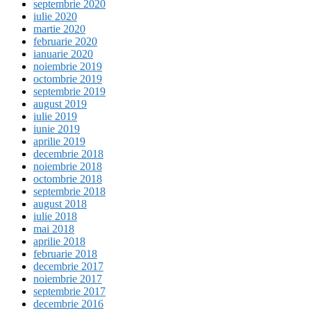
septembrie 2020
iulie 2020
martie 2020
februarie 2020
ianuarie 2020
noiembrie 2019
octombrie 2019
septembrie 2019
august 2019
iulie 2019
iunie 2019
aprilie 2019
decembrie 2018
noiembrie 2018
octombrie 2018
septembrie 2018
august 2018
iulie 2018
mai 2018
aprilie 2018
februarie 2018
decembrie 2017
noiembrie 2017
septembrie 2017
decembrie 2016