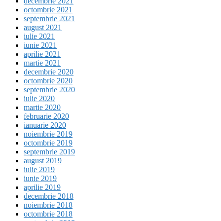
decembrie 2021
octombrie 2021
septembrie 2021
august 2021
iulie 2021
iunie 2021
aprilie 2021
martie 2021
decembrie 2020
octombrie 2020
septembrie 2020
iulie 2020
martie 2020
februarie 2020
ianuarie 2020
noiembrie 2019
octombrie 2019
septembrie 2019
august 2019
iulie 2019
iunie 2019
aprilie 2019
decembrie 2018
noiembrie 2018
octombrie 2018