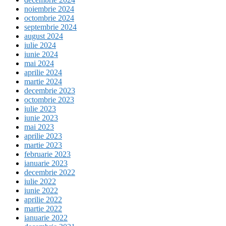
noiembrie 2024
octombrie 2024
septembrie 2024
august 2024
iulie 2024
iunie 2024
mai 2024
aprilie 2024
martie 2024
decembrie 2023
octombrie 2023
iulie 2023
iunie 2023
mai 2023
aprilie 2023
martie 2023
februarie 2023
ianuarie 2023
decembrie 2022
iulie 2022
iunie 2022
aprilie 2022
martie 2022
ianuarie 2022