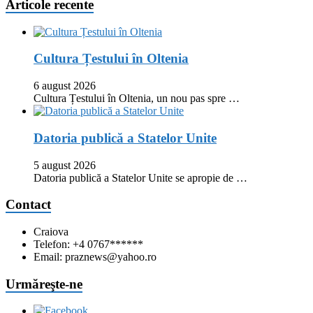
Articole recente
Cultura Țestului în Oltenia
6 august 2026
Cultura Țestului în Oltenia, un nou pas spre …
Datoria publică a Statelor Unite
5 august 2026
Datoria publică a Statelor Unite se apropie de …
Contact
Craiova
Telefon: +4 0767******
Email: praznews@yahoo.ro
Urmăreşte-ne